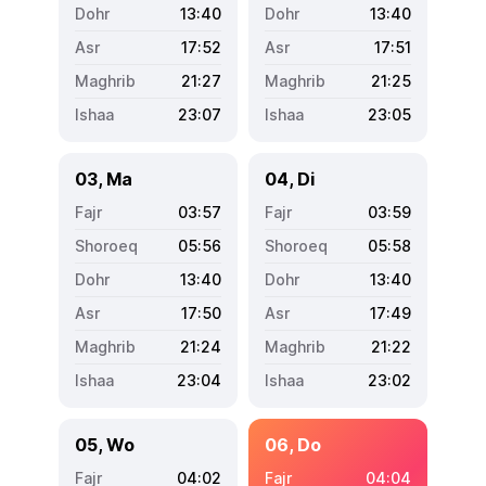
13:40
13:40
17:52
17:51
21:27
21:25
23:07
23:05
03, Ma
04, Di
03:57
03:59
05:56
05:58
13:40
13:40
17:50
17:49
21:24
21:22
23:04
23:02
05, Wo
06, Do
04:02
04:04