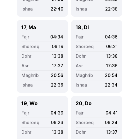
22:40
22:38
17, Ma
18, Di
04:34
04:36
06:19
06:21
13:38
13:38
17:37
17:36
20:56
20:54
22:36
22:34
19, Wo
20, Do
04:39
04:41
06:23
06:24
13:38
13:37