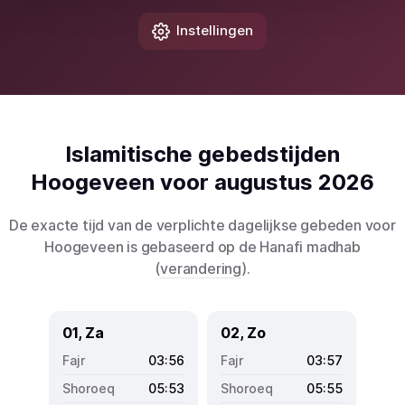
Instellingen
Islamitische gebedstijden
Hoogeveen voor augustus 2026
De exacte tijd van de verplichte dagelijkse gebeden voor
Hoogeveen is gebaseerd op de Hanafi madhab
(
verandering
).
01, Za
02, Zo
03:56
03:57
05:53
05:55