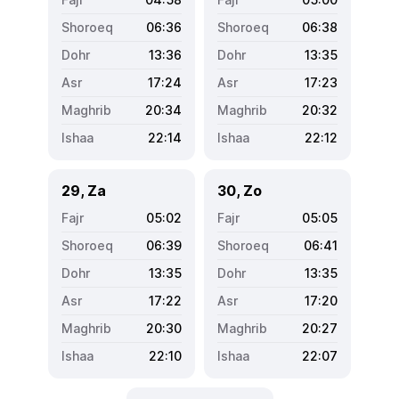
06:36
06:38
13:36
13:35
17:24
17:23
20:34
20:32
22:14
22:12
29, Za
30, Zo
05:02
05:05
06:39
06:41
13:35
13:35
17:22
17:20
20:30
20:27
22:10
22:07