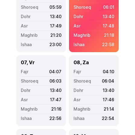
05:59
06:01
13:40
13:40
17:49
17:48
21:20
21:18
23:00
22:58
07, Vr
08, Za
04:07
04:10
06:03
06:04
13:40
13:40
17:47
17:46
21:16
21:14
22:56
22:54