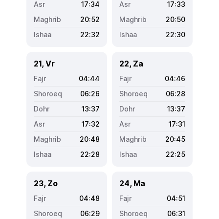
17:34
17:33
20:52
20:50
22:32
22:30
21, Vr
22, Za
04:44
04:46
06:26
06:28
13:37
13:37
17:32
17:31
20:48
20:45
22:28
22:25
23, Zo
24, Ma
04:48
04:51
06:29
06:31