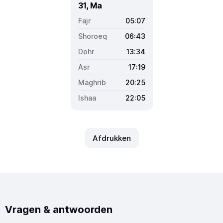
31, Ma
05:07
06:43
13:34
17:19
20:25
22:05
Afdrukken
Vragen & antwoorden