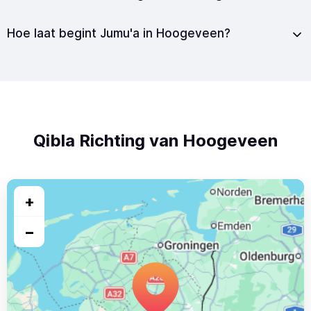
Hoe laat begint Jumu'a in Hoogeveen?
Qibla Richting van Hoogeveen
+
−