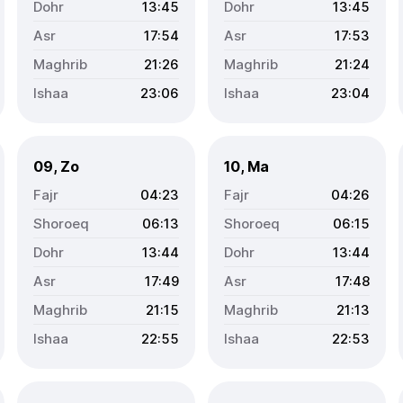
13:45
13:45
17:54
17:53
21:26
21:24
23:06
23:04
09, Zo
10, Ma
04:23
04:26
06:13
06:15
13:44
13:44
17:49
17:48
21:15
21:13
22:55
22:53