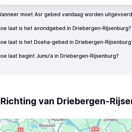
anneer moet Asr gebed vandaag worden uitgevoer
oe laat is het avondgebed in Driebergen-Rijsenburg?
oe laat is het Doeha-gebed in Driebergen-Rijsenburg
oe laat begint Jumu'a in Driebergen-Rijsenburg?
 Richting van Driebergen-Rijs