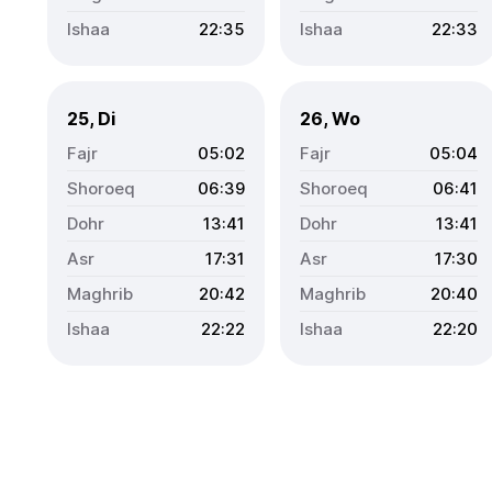
22:35
22:33
25, Di
26, Wo
05:02
05:04
06:39
06:41
13:41
13:41
17:31
17:30
20:42
20:40
22:22
22:20