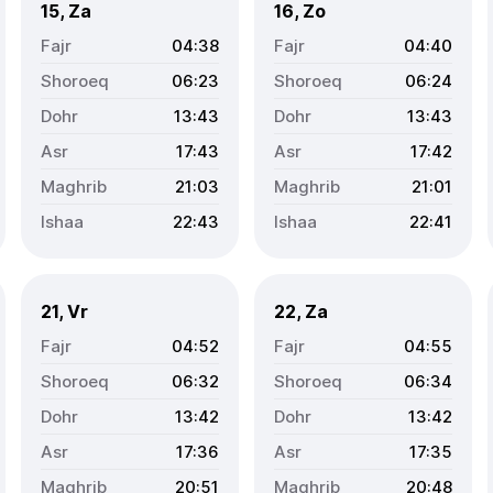
15, Za
16, Zo
04:38
04:40
06:23
06:24
13:43
13:43
17:43
17:42
21:03
21:01
22:43
22:41
21, Vr
22, Za
04:52
04:55
06:32
06:34
13:42
13:42
17:36
17:35
20:51
20:48