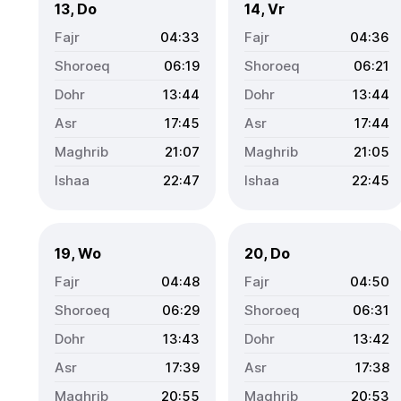
13, Do
14, Vr
04:33
04:36
06:19
06:21
13:44
13:44
17:45
17:44
21:07
21:05
22:47
22:45
19, Wo
20, Do
04:48
04:50
06:29
06:31
13:43
13:42
17:39
17:38
20:55
20:53