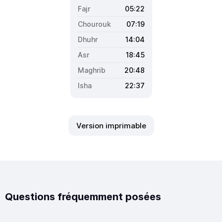
05:22
07:19
14:04
18:45
20:48
22:37
Version imprimable
Questions fréquemment posées