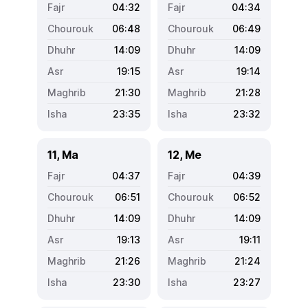
04:32
04:34
06:48
06:49
14:09
14:09
19:15
19:14
21:30
21:28
23:35
23:32
11, Ma
12, Me
04:37
04:39
06:51
06:52
14:09
14:09
19:13
19:11
21:26
21:24
23:30
23:27