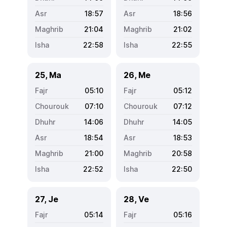
18:57
18:56
21:04
21:02
22:58
22:55
25, Ma
26, Me
05:10
05:12
07:10
07:12
14:06
14:05
18:54
18:53
21:00
20:58
22:52
22:50
27, Je
28, Ve
05:14
05:16