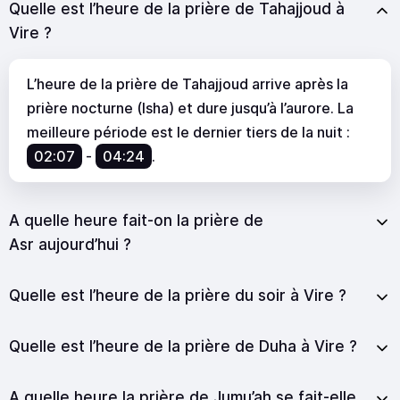
Quelle est l’heure de la prière de Tahajjoud à
Vire ?
L’heure de la prière de Tahajjoud arrive après la
prière nocturne (Isha) et dure jusqu’à l’aurore. La
meilleure période est le dernier tiers de la nuit :
02:07
-
04:24
.
A quelle heure fait-on la prière de
Asr aujourd’hui ?
Quelle est l’heure de la prière du soir à Vire ?
Quelle est l’heure de la prière de Duha à Vire ?
A quelle heure la prière de Jumu’ah se fait-elle