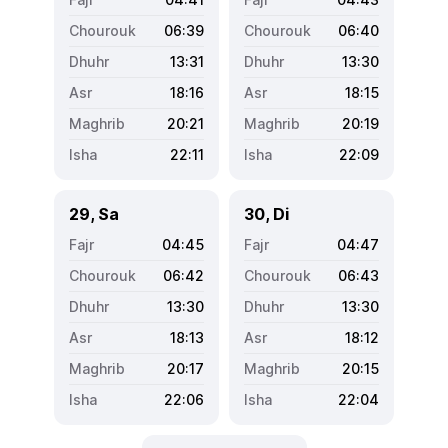
06:39
06:40
13:31
13:30
18:16
18:15
20:21
20:19
22:11
22:09
29, Sa
30, Di
04:45
04:47
06:42
06:43
13:30
13:30
18:13
18:12
20:17
20:15
22:06
22:04