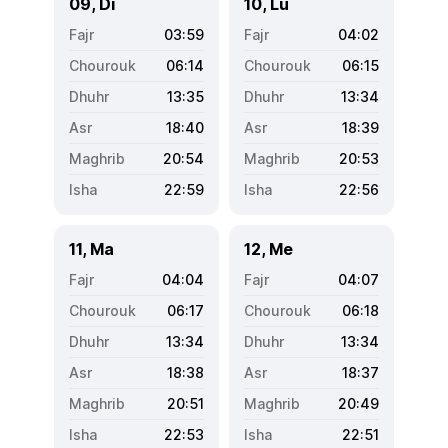
09, Di
10, Lu
03:59
04:02
06:14
06:15
13:35
13:34
18:40
18:39
20:54
20:53
22:59
22:56
11, Ma
12, Me
04:04
04:07
06:17
06:18
13:34
13:34
18:38
18:37
20:51
20:49
22:53
22:51