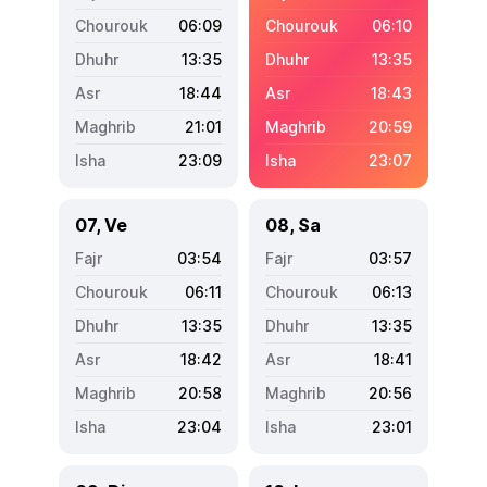
06:09
06:10
13:35
13:35
18:44
18:43
21:01
20:59
23:09
23:07
07, Ve
08, Sa
03:54
03:57
06:11
06:13
13:35
13:35
18:42
18:41
20:58
20:56
23:04
23:01