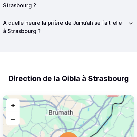
Strasbourg ?
A quelle heure la prière de Jumu’ah se fait-elle
à Strasbourg ?
Direction de la Qibla à Strasbourg
+
−