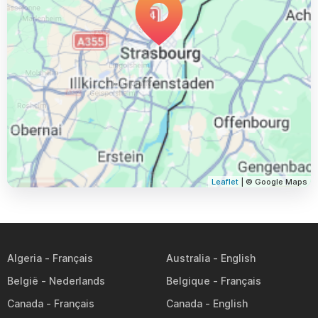
Leaflet
| © Google Maps
Algeria
Australia
België
Belgique
Canada
Canada