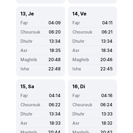
13, Je
14, Ve
04:09
04:11
06:20
06:21
13:34
13:34
18:35
18:34
20:48
20:46
22:48
22:45
15, Sa
16, Di
04:14
04:16
06:22
06:24
13:34
13:33
18:33
18:32
20:44
20:42