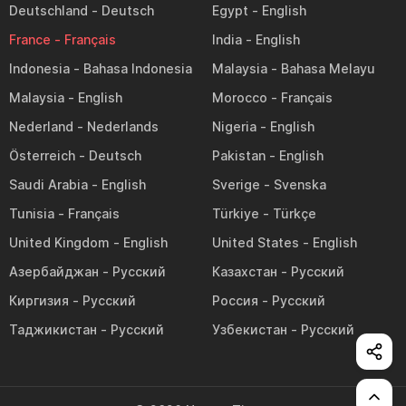
Deutschland
Egypt
France
India
Indonesia
Malaysia
Malaysia
Morocco
Nederland
Nigeria
Österreich
Pakistan
Saudi Arabia
Sverige
Tunisia
Türkiye
United Kingdom
United States
Азербайджан
Казахстан
Киргизия
Россия
Таджикистан
Узбекистан