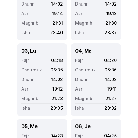
14:02
14:02
19:14
19:13
21:31
21:30
23:40
23:37
03, Lu
04, Ma
04:18
04:20
06:35
06:36
14:02
14:02
19:12
19:11
21:28
21:27
23:35
23:32
05, Me
06, Je
04:23
04:25