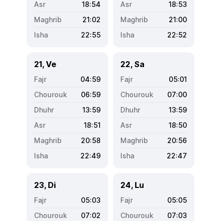
18:54
18:53
21:02
21:00
22:55
22:52
21, Ve
22, Sa
04:59
05:01
06:59
07:00
13:59
13:59
18:51
18:50
20:58
20:56
22:49
22:47
23, Di
24, Lu
05:03
05:05
07:02
07:03