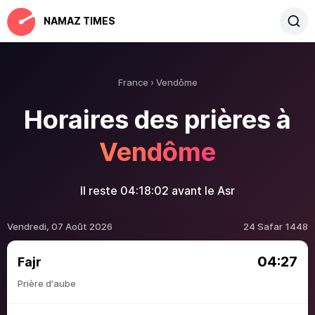
NAMAZ TIMES
France
Vendôme
Horaires des prières à
Vendôme
Il reste
04:18:02
avant le Asr
Vendredi, 07 Août 2026
24 Safar 1448
04:27
Fajr
Prière d'aube