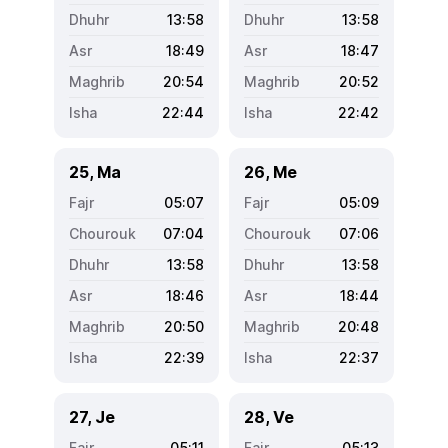
13:58
13:58
18:49
18:47
20:54
20:52
22:44
22:42
25, Ma
26, Me
05:07
05:09
07:04
07:06
13:58
13:58
18:46
18:44
20:50
20:48
22:39
22:37
27, Je
28, Ve
05:11
05:13