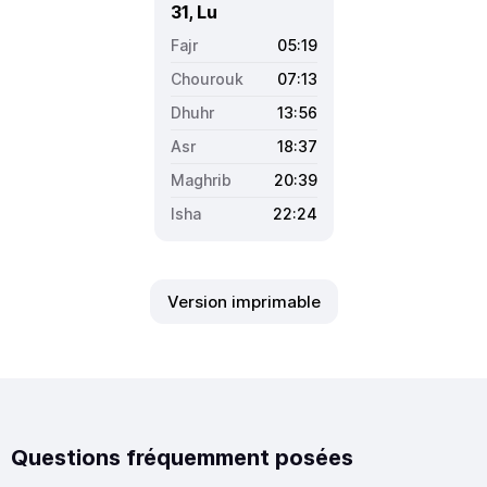
31, Lu
05:19
07:13
13:56
18:37
20:39
22:24
Version imprimable
Questions fréquemment posées