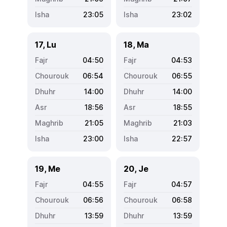
23:05
23:02
17, Lu
18, Ma
04:50
04:53
06:54
06:55
14:00
14:00
18:56
18:55
21:05
21:03
23:00
22:57
19, Me
20, Je
04:55
04:57
06:56
06:58
13:59
13:59