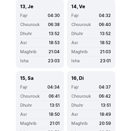
13, Je
14, Ve
04:30
04:32
06:38
06:40
13:52
13:52
18:53
18:52
21:04
21:03
23:03
23:01
15, Sa
16, Di
04:34
04:37
06:41
06:42
13:51
13:51
18:50
18:49
21:01
20:59