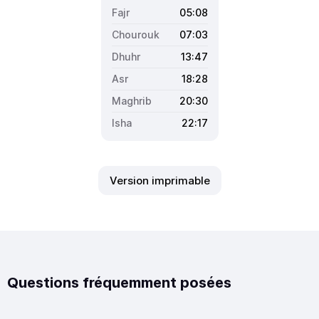
05:08
07:03
13:47
18:28
20:30
22:17
Version imprimable
Questions fréquemment posées