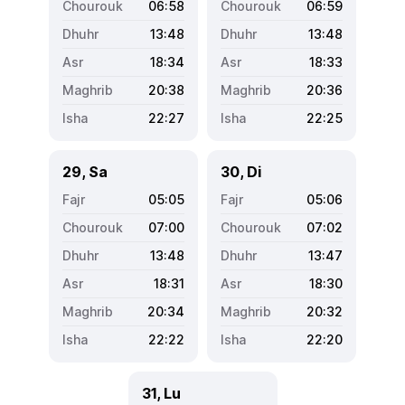
06:58
06:59
13:48
13:48
18:34
18:33
20:38
20:36
22:27
22:25
29, Sa
30, Di
05:05
05:06
07:00
07:02
13:48
13:47
18:31
18:30
20:34
20:32
22:22
22:20
31, Lu