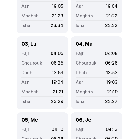
19:05
19:04
21:23
21:22
23:34
23:32
03, Lu
04, Ma
04:05
04:08
06:25
06:26
13:53
13:53
19:04
19:03
21:21
21:19
23:29
23:27
05, Me
06, Je
04:10
04:13
06:28
06:29