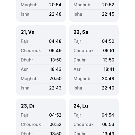
20:54
20:52
22:48
22:45
21, Ve
22, Sa
04:48
04:50
06:49
06:51
13:50
13:50
18:43
18:41
20:50
20:48
22:43
22:40
23, Di
24, Lu
04:52
04:54
06:52
06:53
13:50
13:49