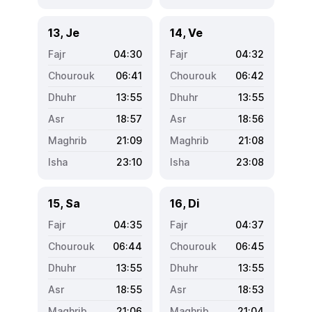
13, Je
14, Ve
04:30
04:32
06:41
06:42
13:55
13:55
18:57
18:56
21:09
21:08
23:10
23:08
15, Sa
16, Di
04:35
04:37
06:44
06:45
13:55
13:55
18:55
18:53
21:06
21:04