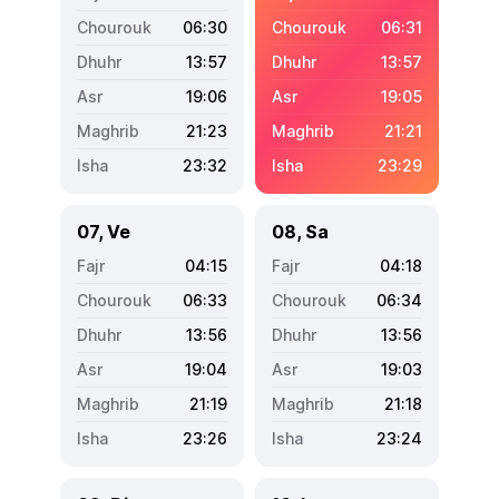
06:30
06:31
13:57
13:57
19:06
19:05
21:23
21:21
23:32
23:29
07, Ve
08, Sa
04:15
04:18
06:33
06:34
13:56
13:56
19:04
19:03
21:19
21:18
23:26
23:24