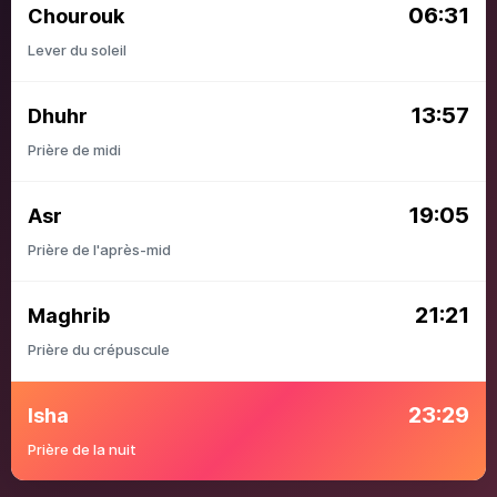
06:31
Chourouk
Lever du soleil
13:57
Dhuhr
Prière de midi
19:05
Asr
Prière de l'après-mid
21:21
Maghrib
Prière du crépuscule
23:29
Isha
Prière de la nuit