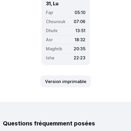
31, Lu
05:10
07:06
13:51
18:32
20:35
22:23
Version imprimable
Questions fréquemment posées