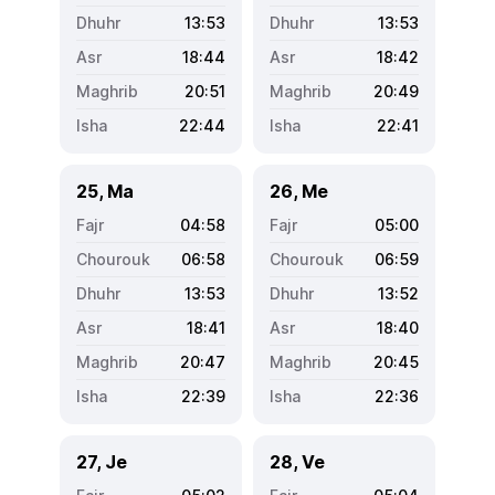
13:53
13:53
18:44
18:42
20:51
20:49
22:44
22:41
25, Ma
26, Me
04:58
05:00
06:58
06:59
13:53
13:52
18:41
18:40
20:47
20:45
22:39
22:36
27, Je
28, Ve