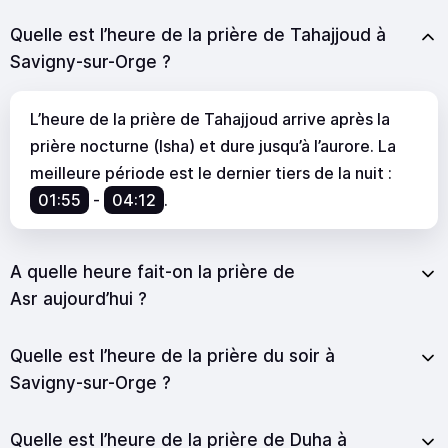
Quelle est l’heure de la prière de Tahajjoud à
Savigny-sur-Orge ?
L’heure de la prière de Tahajjoud arrive après la
prière nocturne (Isha) et dure jusqu’à l’aurore. La
meilleure période est le dernier tiers de la nuit :
01:55
-
04:12
.
A quelle heure fait-on la prière de
Asr aujourd’hui ?
Quelle est l’heure de la prière du soir à
Savigny-sur-Orge ?
Quelle est l’heure de la prière de Duha à