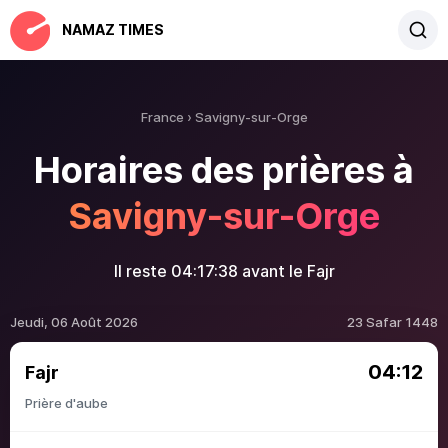
NAMAZ TIMES
France
Savigny-sur-Orge
Horaires des prières à
Savigny-sur-Orge
Il reste
04:17:38
avant le Fajr
Jeudi, 06 Août 2026
23 Safar 1448
04:12
Fajr
Prière d'aube