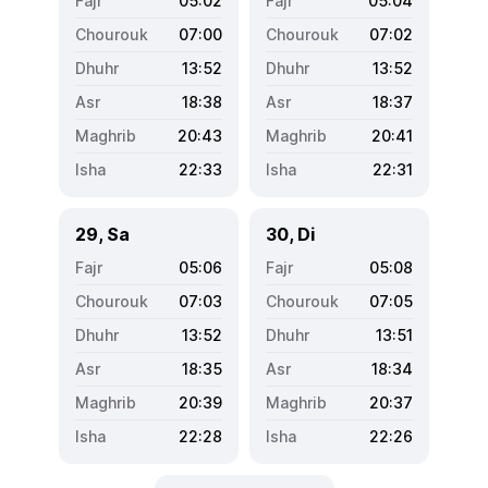
05:02
05:04
07:00
07:02
13:52
13:52
18:38
18:37
20:43
20:41
22:33
22:31
29, Sa
30, Di
05:06
05:08
07:03
07:05
13:52
13:51
18:35
18:34
20:39
20:37
22:28
22:26