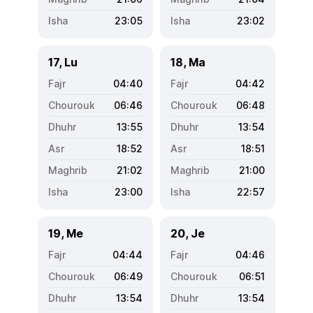
23:05
23:02
17, Lu
18, Ma
04:40
04:42
06:46
06:48
13:55
13:54
18:52
18:51
21:02
21:00
23:00
22:57
19, Me
20, Je
04:44
04:46
06:49
06:51
13:54
13:54