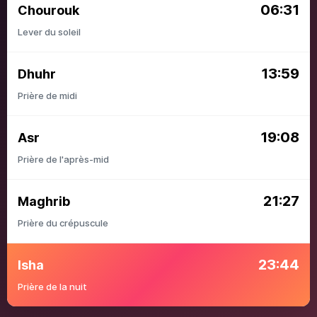
06:31
Chourouk
Lever du soleil
13:59
Dhuhr
Prière de midi
19:08
Asr
Prière de l'après-mid
21:27
Maghrib
Prière du crépuscule
23:44
Isha
Prière de la nuit