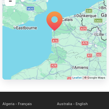
−
Leaflet
| © Google Maps
Algeria
Australia