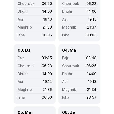
06:20
06:22
14:00
14:00
19:16
19:15
21:39
21:37
00:06
00:03
03, Lu
04, Ma
03:45
03:48
06:23
06:25
14:00
14:00
19:14
19:13
21:36
21:34
00:00
23:57
05, Me
06, Je