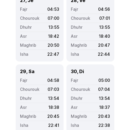
27, Je
28, Ve
04:53
04:56
07:00
07:01
13:55
13:55
18:42
18:40
20:50
20:47
22:47
22:44
29, Sa
30, Di
04:58
05:00
07:03
07:04
13:54
13:54
18:38
18:37
20:45
20:43
22:41
22:38