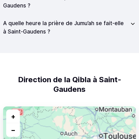
Gaudens ?
A quelle heure la prière de Jumu’ah se fait-elle
à Saint-Gaudens ?
Direction de la Qibla à Saint-
Gaudens
+
−