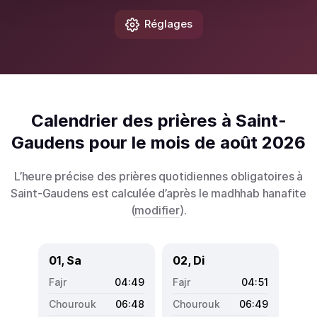
Réglages
Calendrier des prières à Saint-
Gaudens pour le mois de août 2026
L’heure précise des prières quotidiennes obligatoires à
Saint-Gaudens est calculée d’après le madhhab hanafite
(
modifier
).
01, Sa
02, Di
04:49
04:51
06:48
06:49