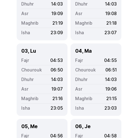
14:03
14:03
19:09
19:08
21:19
21:18
23:09
23:07
03, Lu
04, Ma
04:53
04:55
06:50
06:51
14:03
14:03
19:07
19:06
21:16
21:15
23:05
23:03
05, Me
06, Je
04:56
04:58