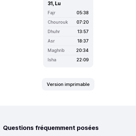
31, Lu
05:38
07:20
13:57
18:37
20:34
22:09
Version imprimable
Questions fréquemment posées