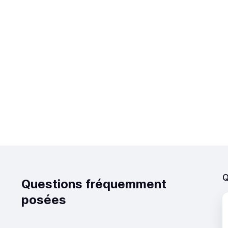
Q
Questions fréquemment
posées