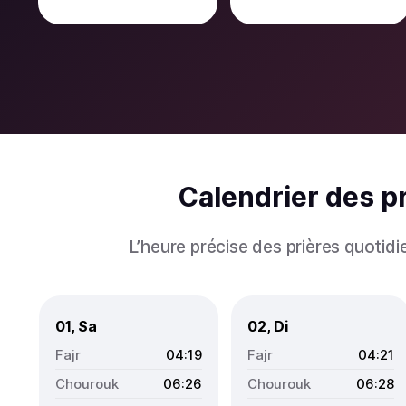
Calendrier des p
L’heure précise des prières quotidi
01, Sa
02, Di
04:19
04:21
06:26
06:28