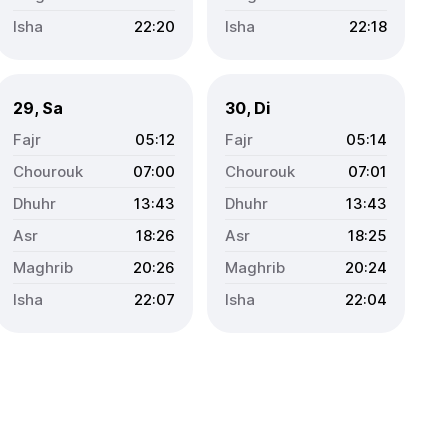
22:20
22:18
29, Sa
30, Di
05:12
05:14
07:00
07:01
13:43
13:43
18:26
18:25
20:26
20:24
22:07
22:04