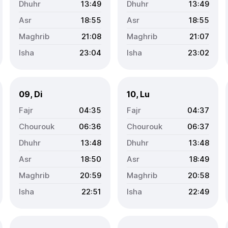
13:49
13:49
18:55
18:55
21:08
21:07
23:04
23:02
09, Di
10, Lu
04:35
04:37
06:36
06:37
13:48
13:48
18:50
18:49
20:59
20:58
22:51
22:49