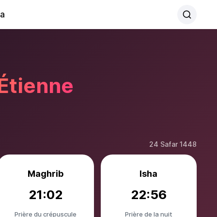
la
Étienne
24 Safar 1448
Maghrib
Isha
21:02
22:56
Prière du crépuscule
Prière de la nuit