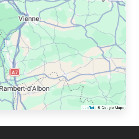
Leaflet
| © Google Maps