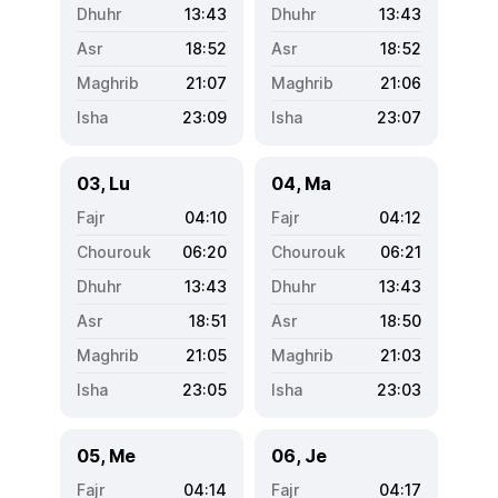
13:43
13:43
18:52
18:52
21:07
21:06
23:09
23:07
03, Lu
04, Ma
04:10
04:12
06:20
06:21
13:43
13:43
18:51
18:50
21:05
21:03
23:05
23:03
05, Me
06, Je
04:14
04:17