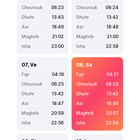
06:23
06:24
13:43
13:42
18:49
18:48
21:02
21:00
23:00
22:58
07, Ve
08, Sa
04:19
04:21
06:25
06:26
13:42
13:42
18:47
18:46
20:59
20:57
22:56
22:54