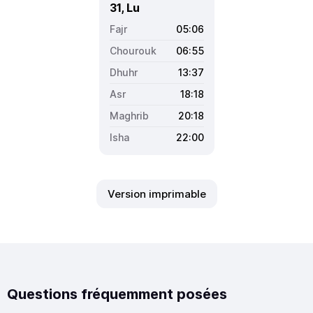
31, Lu
05:06
06:55
13:37
18:18
20:18
22:00
Version imprimable
Questions fréquemment posées