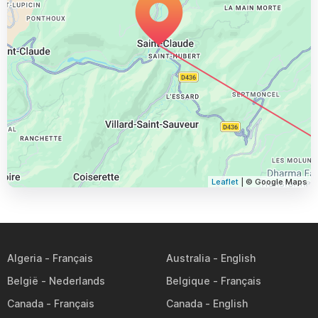
Leaflet
| © Google Maps
Algeria
Australia
België
Belgique
Canada
Canada