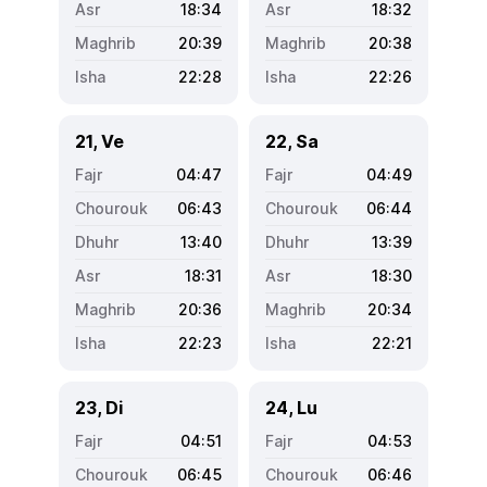
18:34
18:32
20:39
20:38
22:28
22:26
21, Ve
22, Sa
04:47
04:49
06:43
06:44
13:40
13:39
18:31
18:30
20:36
20:34
22:23
22:21
23, Di
24, Lu
04:51
04:53
06:45
06:46