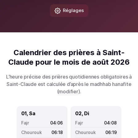
Réglages
Calendrier des prières à Saint-
Claude pour le mois de août 2026
L’heure précise des prières quotidiennes obligatoires à
Saint-Claude est calculée d’après le madhhab hanafite
(
modifier
).
01, Sa
02, Di
04:06
04:08
06:18
06:19