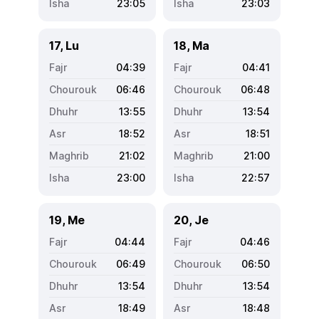
23:05
23:03
17, Lu
18, Ma
04:39
04:41
06:46
06:48
13:55
13:54
18:52
18:51
21:02
21:00
23:00
22:57
19, Me
20, Je
04:44
04:46
06:49
06:50
13:54
13:54
18:49
18:48