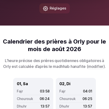
Réglages
Calendrier des prières à Orly pour le
mois de août 2026
L’heure précise des prières quotidiennes obligatoires à
Orly est calculée d’après le madhhab hanafite (
modifier
).
01, Sa
02, Di
03:58
04:01
06:24
06:25
13:57
13:57