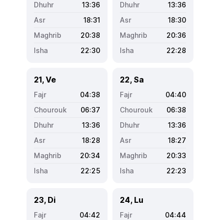
13:36
13:36
18:31
18:30
20:38
20:36
22:30
22:28
21, Ve
22, Sa
04:38
04:40
06:37
06:38
13:36
13:36
18:28
18:27
20:34
20:33
22:25
22:23
23, Di
24, Lu
04:42
04:44