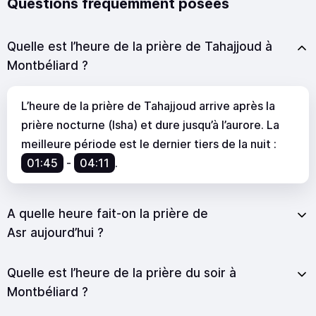
Questions fréquemment posées
Quelle est l’heure de la prière de Tahajjoud à
Montbéliard ?
L’heure de la prière de Tahajjoud arrive après la
prière nocturne (Isha) et dure jusqu’à l’aurore. La
meilleure période est le dernier tiers de la nuit :
01:45
-
04:11
.
A quelle heure fait-on la prière de
Asr aujourd’hui ?
Quelle est l’heure de la prière du soir à
Montbéliard ?