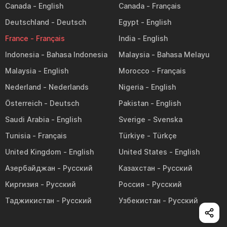
Canada
Canada
Deutschland
Egypt
France
India
Indonesia
Malaysia
Malaysia
Morocco
Nederland
Nigeria
Österreich
Pakistan
Saudi Arabia
Sverige
Tunisia
Türkiye
United Kingdom
United States
Азербайджан
Казахстан
Киргизия
Россия
Таджикистан
Узбекистан