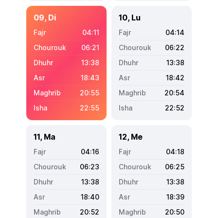
09, Di
10, Lu
04:11
04:14
06:21
06:22
13:38
13:38
18:43
18:42
20:55
20:54
22:55
22:52
11, Ma
12, Me
04:16
04:18
06:23
06:25
13:38
13:38
18:40
18:39
20:52
20:50