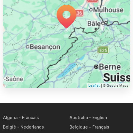
Leaflet
| © Google Maps
Algeria
Australia
België
Belgique