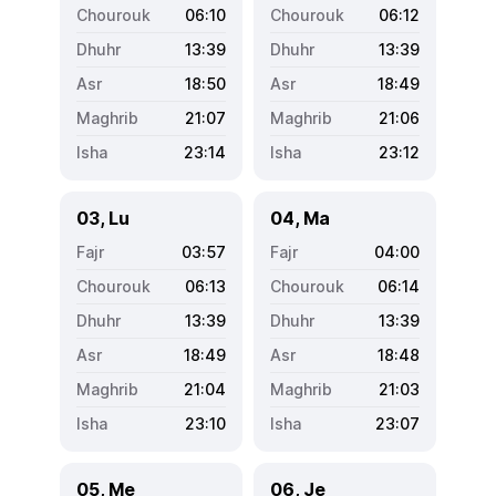
06:10
06:12
13:39
13:39
18:50
18:49
21:07
21:06
23:14
23:12
03, Lu
04, Ma
03:57
04:00
06:13
06:14
13:39
13:39
18:49
18:48
21:04
21:03
23:10
23:07
05, Me
06, Je