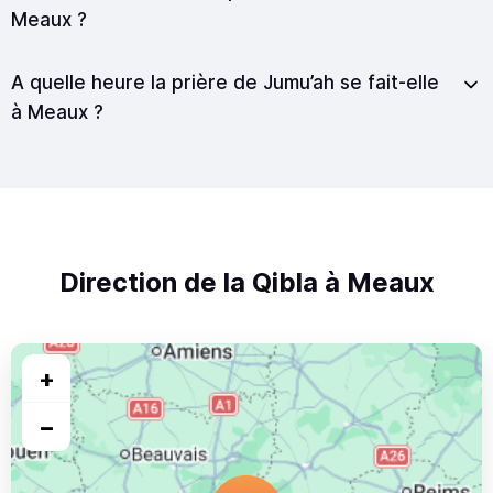
Meaux ?
A quelle heure la prière de Jumu’ah se fait-elle
à Meaux ?
Direction de la Qibla à Meaux
+
−