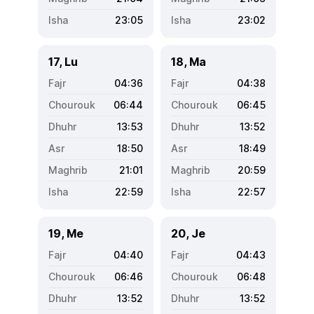
23:05
23:02
17, Lu
18, Ma
04:36
04:38
06:44
06:45
13:53
13:52
18:50
18:49
21:01
20:59
22:59
22:57
19, Me
20, Je
04:40
04:43
06:46
06:48
13:52
13:52