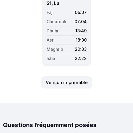
31, Lu
05:07
07:04
13:49
18:30
20:33
22:22
Version imprimable
Questions fréquemment posées