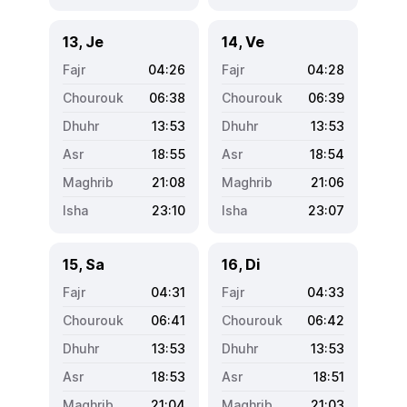
13, Je
14, Ve
04:26
04:28
06:38
06:39
13:53
13:53
18:55
18:54
21:08
21:06
23:10
23:07
15, Sa
16, Di
04:31
04:33
06:41
06:42
13:53
13:53
18:53
18:51
21:04
21:03