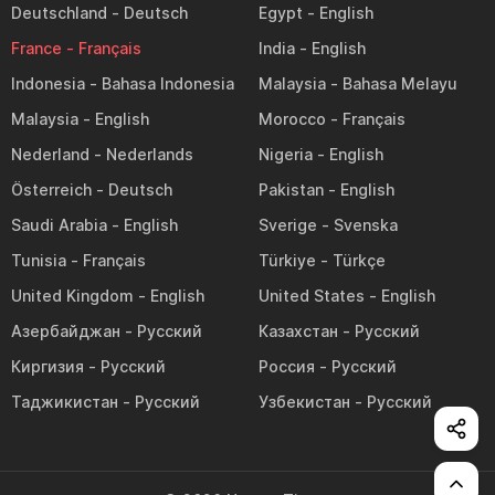
Deutschland
Egypt
France
India
Indonesia
Malaysia
Malaysia
Morocco
Nederland
Nigeria
Österreich
Pakistan
Saudi Arabia
Sverige
Tunisia
Türkiye
United Kingdom
United States
Азербайджан
Казахстан
Киргизия
Россия
Таджикистан
Узбекистан