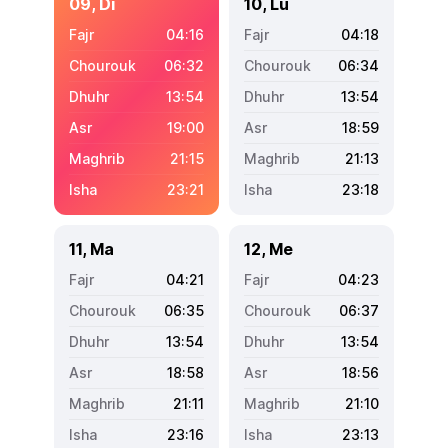
09, Di
10, Lu
04:16
04:18
06:32
06:34
13:54
13:54
19:00
18:59
21:15
21:13
23:21
23:18
11, Ma
12, Me
04:21
04:23
06:35
06:37
13:54
13:54
18:58
18:56
21:11
21:10
23:16
23:13