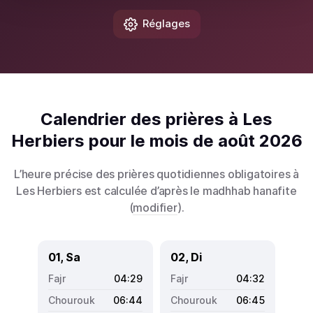
Réglages
Calendrier des prières à Les
Herbiers pour le mois de août 2026
L’heure précise des prières quotidiennes obligatoires à
Les Herbiers est calculée d’après le madhhab hanafite
(
modifier
).
01, Sa
02, Di
04:29
04:32
06:44
06:45