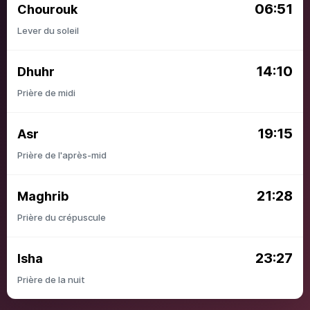
06:51
Chourouk
Lever du soleil
14:10
Dhuhr
Prière de midi
19:15
Asr
Prière de l'après-mid
21:28
Maghrib
Prière du crépuscule
23:27
Isha
Prière de la nuit