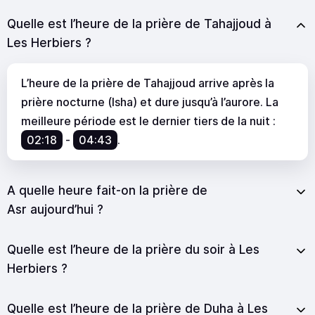
Quelle est l’heure de la prière de Tahajjoud à
Les Herbiers ?
L’heure de la prière de Tahajjoud arrive après la
prière nocturne (Isha) et dure jusqu’à l’aurore. La
meilleure période est le dernier tiers de la nuit :
02:18
-
04:43
.
A quelle heure fait-on la prière de
Asr aujourd’hui ?
Quelle est l’heure de la prière du soir à Les
Herbiers ?
Quelle est l’heure de la prière de Duha à Les