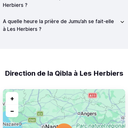
Herbiers ?
A quelle heure la prière de Jumu’ah se fait-elle
à Les Herbiers ?
Direction de la Qibla à Les Herbiers
+
−