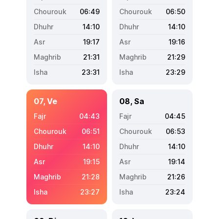
06:49
06:50
14:10
14:10
19:17
19:16
21:31
21:29
23:31
23:29
07, Ve
08, Sa
04:43
04:45
06:51
06:53
14:10
14:10
19:15
19:14
21:28
21:26
23:27
23:24