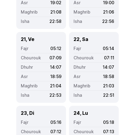
19:02
19:00
21:08
21:06
22:58
22:56
21, Ve
22, Sa
05:12
05:14
07:09
07:11
14:07
14:07
18:59
18:58
21:04
21:03
22:53
22:51
23, Di
24, Lu
05:16
05:18
07:12
07:13