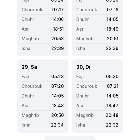
07:17
07:18
14:06
14:05
18:51
18:49
20:53
20:51
22:39
22:36
29, Sa
30, Di
05:28
05:30
07:20
07:21
14:05
14:05
18:48
18:47
20:50
20:48
22:34
22:32