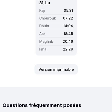
31, Lu
05:31
07:22
14:04
18:45
20:46
22:29
Version imprimable
Questions fréquemment posées