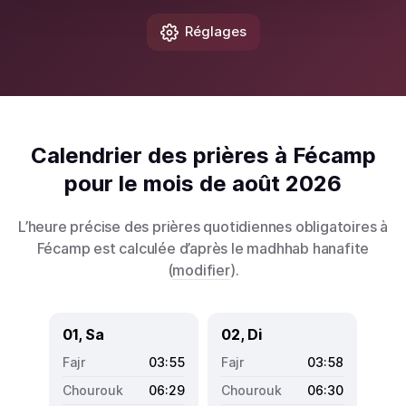
Réglages
Calendrier des prières à Fécamp
pour le mois de août 2026
L’heure précise des prières quotidiennes obligatoires à
Fécamp est calculée d’après le madhhab hanafite
(
modifier
).
01, Sa
02, Di
03:55
03:58
06:29
06:30