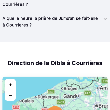
Courrières ?
A quelle heure la prière de Jumu’ah se fait-elle
à Courrières ?
Direction de la Qibla à Courrières
+
−