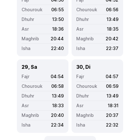
06:55
06:56
13:50
13:49
18:36
18:35
20:44
20:42
22:40
22:37
29, Sa
30, Di
04:54
04:57
06:58
06:59
13:49
13:49
18:33
18:31
20:40
20:37
22:34
22:32