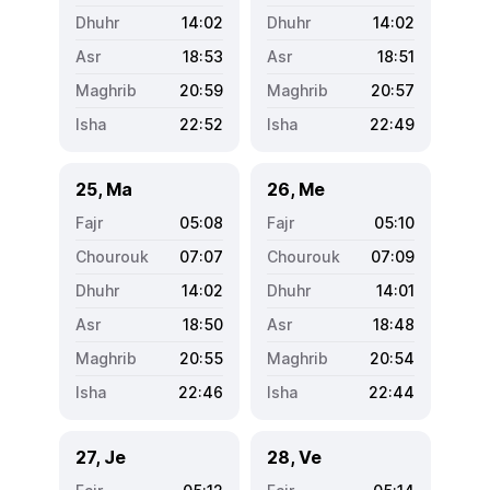
14:02
14:02
18:53
18:51
20:59
20:57
22:52
22:49
25, Ma
26, Me
05:08
05:10
07:07
07:09
14:02
14:01
18:50
18:48
20:55
20:54
22:46
22:44
27, Je
28, Ve