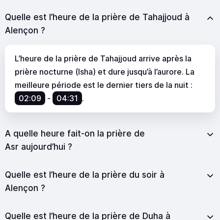
Quelle est l’heure de la prière de Tahajjoud à
Alençon ?
L’heure de la prière de Tahajjoud arrive après la
prière nocturne (Isha) et dure jusqu’à l’aurore. La
meilleure période est le dernier tiers de la nuit :
02:09
-
04:31
.
A quelle heure fait-on la prière de
Asr aujourd’hui ?
Quelle est l’heure de la prière du soir à
Alençon ?
Quelle est l’heure de la prière de Duha à