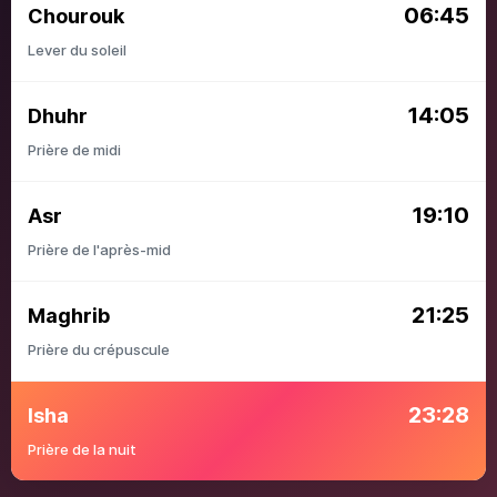
06:45
Chourouk
Lever du soleil
14:05
Dhuhr
Prière de midi
19:10
Asr
Prière de l'après-mid
21:25
Maghrib
Prière du crépuscule
23:28
Isha
Prière de la nuit