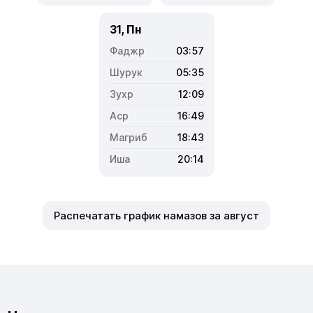
31, Пн
03:57
05:35
12:09
16:49
18:43
20:14
Распечатать график намазов за август