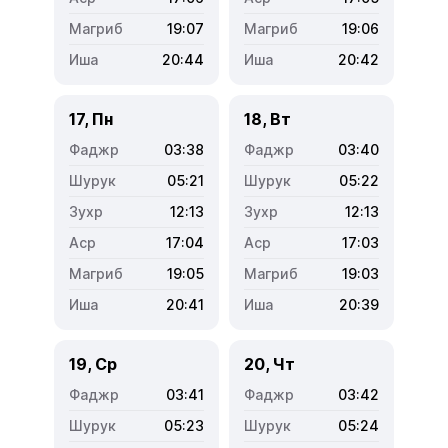
19:07
19:06
20:44
20:42
17, Пн
18, Вт
03:38
03:40
05:21
05:22
12:13
12:13
17:04
17:03
19:05
19:03
20:41
20:39
19, Ср
20, Чт
03:41
03:42
05:23
05:24