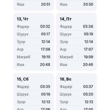
20:51
20:50
13, Чт
14, Пт
03:32
03:34
05:17
05:18
12:14
12:14
17:08
17:07
19:10
19:09
20:48
20:46
15, Сб
16, Вс
03:35
03:37
05:19
05:20
12:13
12:13
17:06
17:05