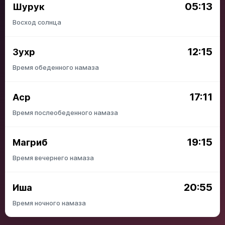
05:13
Шурук
Восход солнца
12:15
Зухр
Время обеденного намаза
17:11
Аср
Время послеобеденного намаза
19:15
Магриб
Время вечернего намаза
20:55
Иша
Время ночного намаза