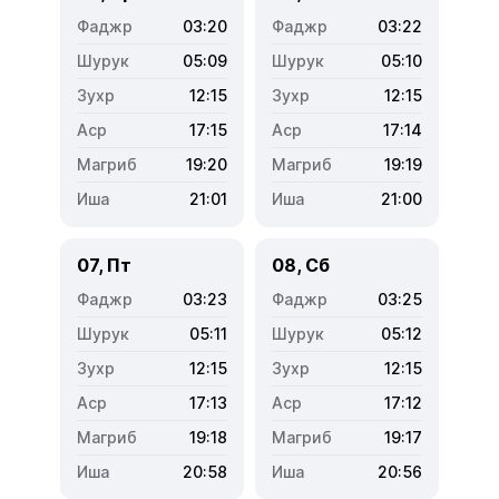
03:20
03:22
05:09
05:10
12:15
12:15
17:15
17:14
19:20
19:19
21:01
21:00
07, Пт
08, Сб
03:23
03:25
05:11
05:12
12:15
12:15
17:13
17:12
19:18
19:17
20:58
20:56