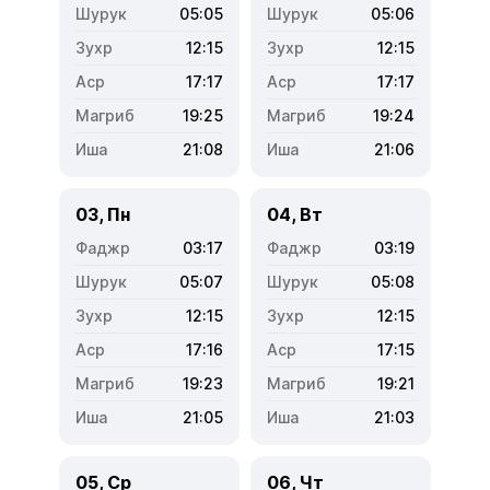
05:05
05:06
12:15
12:15
17:17
17:17
19:25
19:24
21:08
21:06
03, Пн
04, Вт
03:17
03:19
05:07
05:08
12:15
12:15
17:16
17:15
19:23
19:21
21:05
21:03
05, Ср
06, Чт