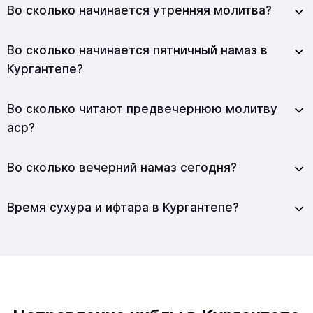
Во сколько начинается утренняя молитва?
Во сколько начинается пятничный намаз в
Кургантепе?
Во сколько читают предвечернюю молитву
аср?
Во сколько вечерний намаз сегодня?
Время сухура и ифтара в Кургантепе?