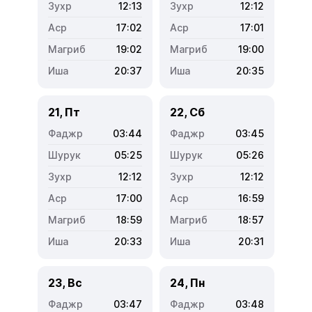
12:13
12:12
17:02
17:01
19:02
19:00
20:37
20:35
21, Пт
22, Сб
03:44
03:45
05:25
05:26
12:12
12:12
17:00
16:59
18:59
18:57
20:33
20:31
23, Вс
24, Пн
03:47
03:48