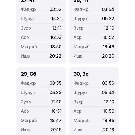
03:52
03:54
05:31
05:32
12:11
12:10
16:53
16:52
18:50
18:48
20:22
20:20
29, Сб
30, Вс
03:55
03:56
05:33
05:34
12:10
12:10
16:51
16:50
18:47
18:45
20:18
20:16