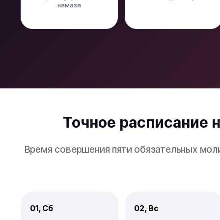
намаза
Точное расписание н
Время совершения пяти обязательных моли
01, Сб
02, Вс