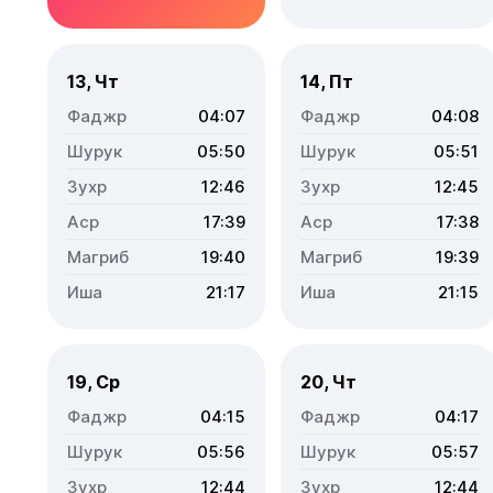
13, Чт
14, Пт
04:07
04:08
05:50
05:51
12:46
12:45
17:39
17:38
19:40
19:39
21:17
21:15
19, Ср
20, Чт
04:15
04:17
05:56
05:57
12:44
12:44