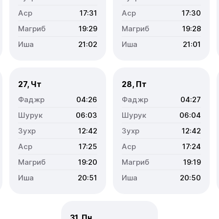
17:31
17:30
19:29
19:28
21:02
21:01
27, Чт
28, Пт
04:26
04:27
06:03
06:04
12:42
12:42
17:25
17:24
19:20
19:19
20:51
20:50
31, Пн