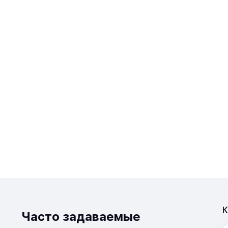
К
Часто задаваемые