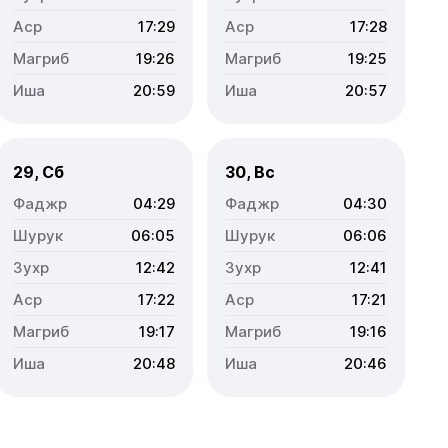
17:29
17:28
19:26
19:25
20:59
20:57
29, Сб
30, Вс
04:29
04:30
06:05
06:06
12:42
12:41
17:22
17:21
19:17
19:16
20:48
20:46