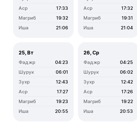
17:33
17:32
19:32
19:31
21:06
21:04
25, Вт
26, Ср
04:23
04:25
06:01
06:02
12:43
12:42
17:27
17:26
19:23
19:22
20:55
20:53