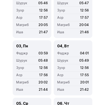
05:46
05:47
12:56
12:56
17:57
17:57
20:05
20:04
21:47
21:46
03, Пн
04, Вт
03:59
04:01
05:48
05:49
12:56
12:56
17:56
17:55
20:02
20:01
21:44
21:42
05, Ср
06, Чт