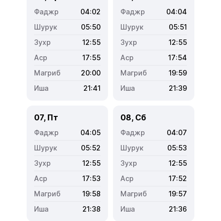
04:02
04:04
05:50
05:51
12:55
12:55
17:55
17:54
20:00
19:59
21:41
21:39
07, Пт
08, Сб
04:05
04:07
05:52
05:53
12:55
12:55
17:53
17:52
19:58
19:57
21:38
21:36