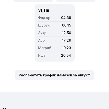
31, Пн
04:39
06:15
12:50
17:29
19:23
20:54
Распечатать график намазов за август