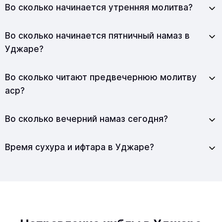
Во сколько начинается утренняя молитва?
Во сколько начинается пятничный намаз в
Уджаре?
Во сколько читают предвечернюю молитву
аср?
Во сколько вечерний намаз сегодня?
Время сухура и ифтара в Уджаре?