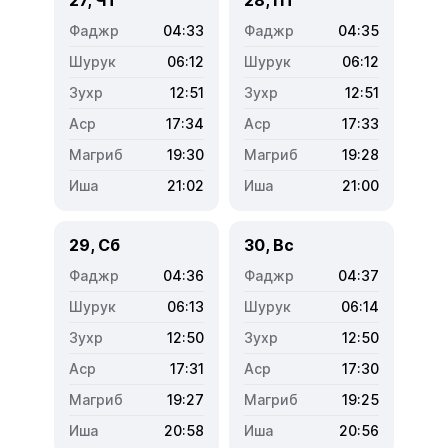
04:33
04:35
06:12
06:12
12:51
12:51
17:34
17:33
19:30
19:28
21:02
21:00
29, Сб
30, Вс
04:36
04:37
06:13
06:14
12:50
12:50
17:31
17:30
19:27
19:25
20:58
20:56