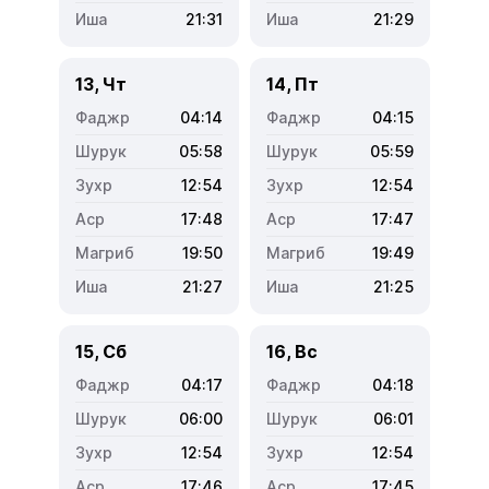
21:31
21:29
13, Чт
14, Пт
04:14
04:15
05:58
05:59
12:54
12:54
17:48
17:47
19:50
19:49
21:27
21:25
15, Сб
16, Вс
04:17
04:18
06:00
06:01
12:54
12:54
17:46
17:45