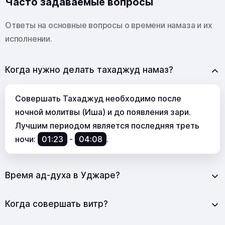
Часто задаваемые вопросы
Ответы на основные вопросы о времени намаза и их
исполнении.
Когда нужно делать тахаджуд намаз?
Совершать Тахаджуд необходимо после
ночной молитвы (Иша) и до появления зари.
Лучшим периодом является последняя треть
ночи:
01:23
-
04:08
.
Время ад-духа в Уджаре?
Когда совершать витр?