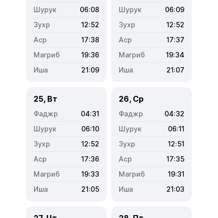
06:08
06:09
12:52
12:52
17:38
17:37
19:36
19:34
21:09
21:07
25, Вт
26, Ср
04:31
04:32
06:10
06:11
12:52
12:51
17:36
17:35
19:33
19:31
21:05
21:03
27, Чт
28, Пт