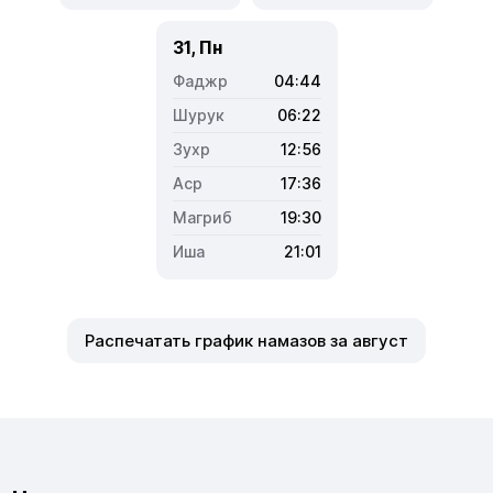
31, Пн
04:44
06:22
12:56
17:36
19:30
21:01
Распечатать график намазов за август