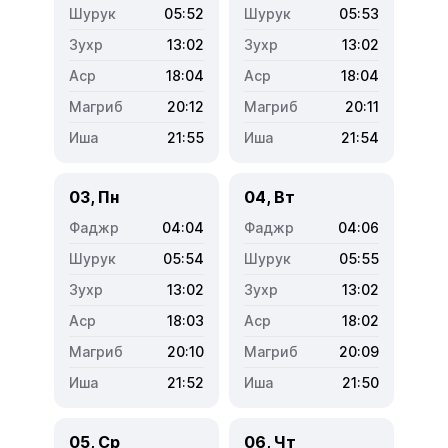
05:52
05:53
13:02
13:02
18:04
18:04
20:12
20:11
21:55
21:54
03, Пн
04, Вт
04:04
04:06
05:54
05:55
13:02
13:02
18:03
18:02
20:10
20:09
21:52
21:50
05, Ср
06, Чт