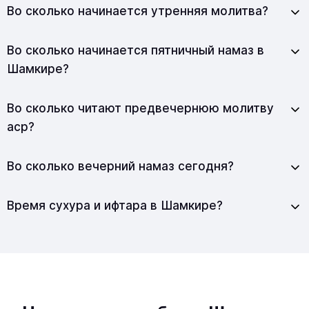
Во сколько начинается утренняя молитва?
Во сколько начинается пятничный намаз в
Шамкире?
Во сколько читают предвечернюю молитву
аср?
Во сколько вечерний намаз сегодня?
Время сухура и ифтара в Шамкире?