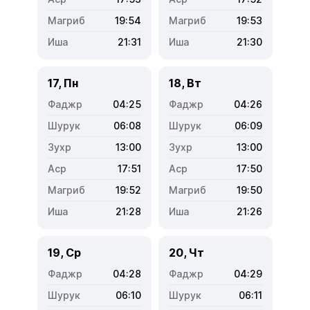
19:54
19:53
21:31
21:30
17, Пн
18, Вт
04:25
04:26
06:08
06:09
13:00
13:00
17:51
17:50
19:52
19:50
21:28
21:26
19, Ср
20, Чт
04:28
04:29
06:10
06:11