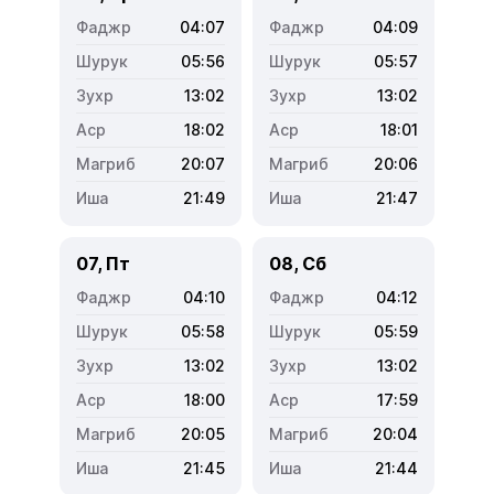
04:07
04:09
05:56
05:57
13:02
13:02
18:02
18:01
20:07
20:06
21:49
21:47
07, Пт
08, Сб
04:10
04:12
05:58
05:59
13:02
13:02
18:00
17:59
20:05
20:04
21:45
21:44