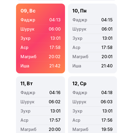
09, Вс
10, Пн
04:13
04:15
06:00
06:01
13:01
13:01
17:58
17:58
20:02
20:01
21:42
21:40
11, Вт
12, Ср
04:16
04:18
06:02
06:03
13:01
13:01
17:57
17:56
20:00
19:59