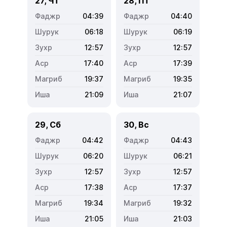
27, Чт
28, Пт
04:39
04:40
06:18
06:19
12:57
12:57
17:40
17:39
19:37
19:35
21:09
21:07
29, Сб
30, Вс
04:42
04:43
06:20
06:21
12:57
12:57
17:38
17:37
19:34
19:32
21:05
21:03