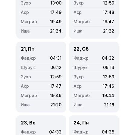
13:00
12:59
17:49
17:48
19:49
19:47
21:24
21:22
21, Пт
22, Сб
04:31
04:32
06:12
06:13
12:59
12:59
17:47
17:46
19:46
19:44
21:20
21:18
23, Вс
24, Пн
04:33
04:35