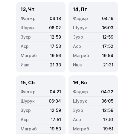
13, Чт
14, Пт
04:18
04:19
06:02
06:03
12:59
12:59
17:53
17:52
19:56
19:54
21:33
21:31
15, Сб
16, Вс
04:21
04:22
06:04
06:05
12:59
12:59
17:51
17:51
19:53
19:51