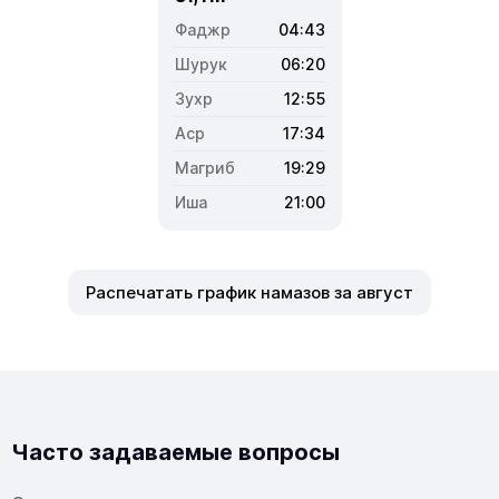
04:43
06:20
12:55
17:34
19:29
21:00
Распечатать график намазов за август
Часто задаваемые вопросы