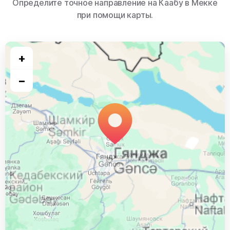
Определите точное направление на Каабу в Мекке
при помощи карты.
+
−