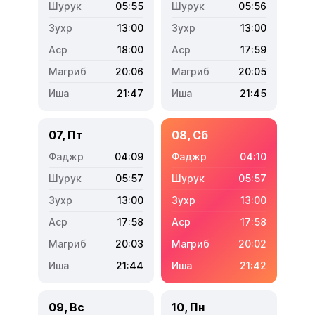
05:55
05:56
13:00
13:00
18:00
17:59
20:06
20:05
21:47
21:45
07, Пт
08, Сб
04:09
04:10
05:57
05:57
13:00
13:00
17:58
17:58
20:03
20:02
21:44
21:42
09, Вс
10, Пн