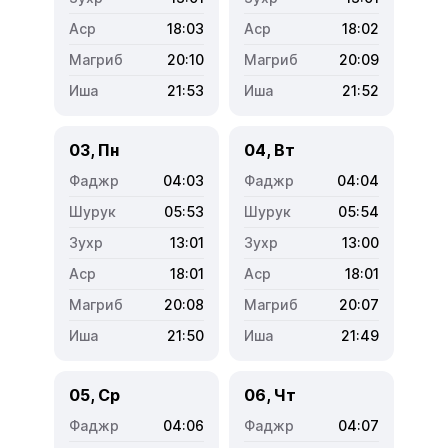
18:03
18:02
20:10
20:09
21:53
21:52
03, Пн
04, Вт
04:03
04:04
05:53
05:54
13:01
13:00
18:01
18:01
20:08
20:07
21:50
21:49
05, Ср
06, Чт
04:06
04:07