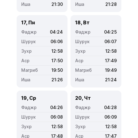
21:30
21:28
17, Пн
18, Вт
04:24
04:25
06:06
06:07
12:58
12:58
17:50
17:49
19:50
19:49
21:26
21:24
19, Ср
20, Чт
04:26
04:28
06:08
06:09
12:58
12:58
17:48
17:47