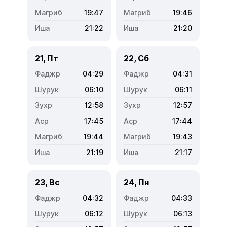
19:47
19:46
21:22
21:20
21, Пт
22, Сб
04:29
04:31
06:10
06:11
12:58
12:57
17:45
17:44
19:44
19:43
21:19
21:17
23, Вс
24, Пн
04:32
04:33
06:12
06:13