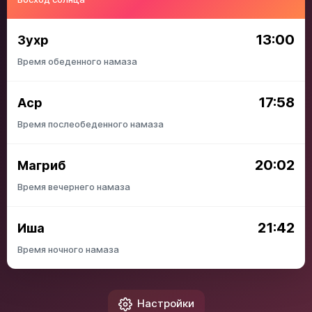
13:00
Зухр
Время обеденного намаза
17:58
Аср
Время послеобеденного намаза
20:02
Магриб
Время вечернего намаза
21:42
Иша
Время ночного намаза
Настройки