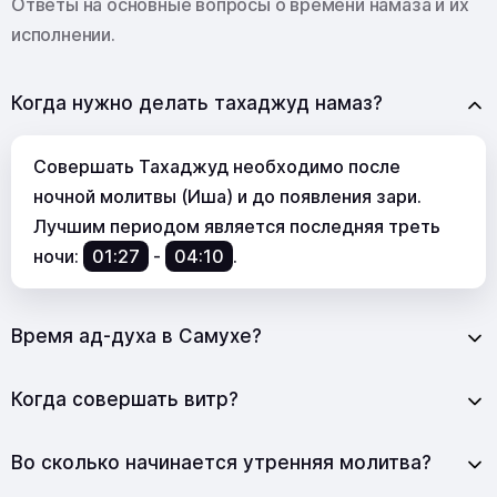
Ответы на основные вопросы о времени намаза и их
исполнении.
Когда нужно делать тахаджуд намаз?
Совершать Тахаджуд необходимо после
ночной молитвы (Иша) и до появления зари.
Лучшим периодом является последняя треть
ночи:
01:27
-
04:10
.
Время ад-духа в Самухе?
Когда совершать витр?
Во сколько начинается утренняя молитва?