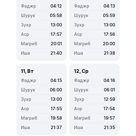
04:12
04:13
05:58
05:59
13:00
13:00
17:57
17:56
20:01
20:00
21:40
21:38
11, Вт
12, Ср
04:15
04:16
06:00
06:01
13:00
12:59
17:55
17:54
19:58
19:57
21:37
21:35