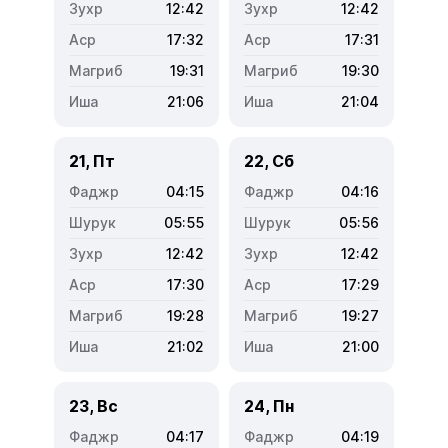
12:42
12:42
17:32
17:31
19:31
19:30
21:06
21:04
21, Пт
22, Сб
04:15
04:16
05:55
05:56
12:42
12:42
17:30
17:29
19:28
19:27
21:02
21:00
23, Вс
24, Пн
04:17
04:19