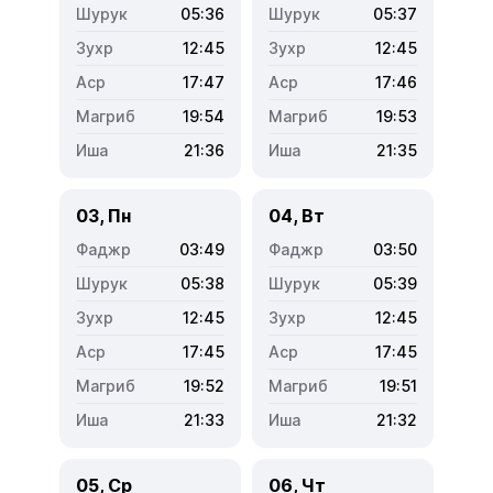
05:36
05:37
12:45
12:45
17:47
17:46
19:54
19:53
21:36
21:35
03, Пн
04, Вт
03:49
03:50
05:38
05:39
12:45
12:45
17:45
17:45
19:52
19:51
21:33
21:32
05, Ср
06, Чт