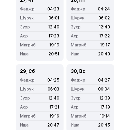
04:23
04:24
06:01
06:02
12:40
12:40
17:23
17:22
19:19
19:17
20:51
20:49
29, Сб
30, Вс
04:25
04:27
06:03
06:04
12:40
12:39
17:21
17:19
19:16
19:14
20:47
20:45