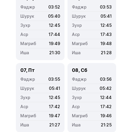
03:52
03:53
05:40
05:41
12:45
12:45
17:44
17:43
19:49
19:48
21:30
21:28
07, Пт
08, Сб
03:55
03:56
05:41
05:42
12:45
12:44
17:42
17:42
19:47
19:46
21:27
21:25