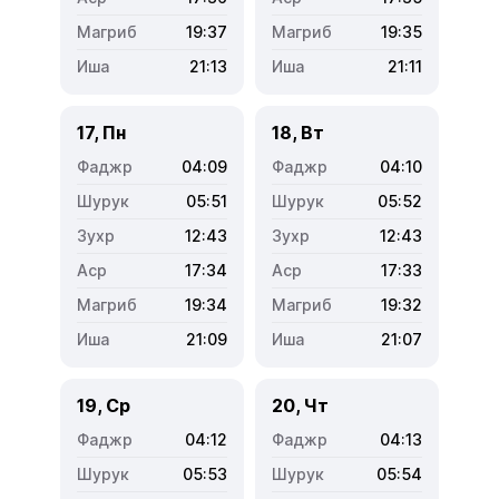
19:37
19:35
21:13
21:11
17, Пн
18, Вт
04:09
04:10
05:51
05:52
12:43
12:43
17:34
17:33
19:34
19:32
21:09
21:07
19, Ср
20, Чт
04:12
04:13
05:53
05:54