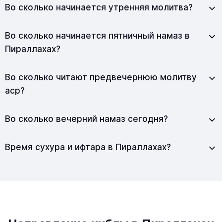
Во сколько начинается утренняя молитва?
Во сколько начинается пятничный намаз в
Пираллахах?
Во сколько читают предвечернюю молитву
аср?
Во сколько вечерний намаз сегодня?
Время сухура и ифтара в Пираллахах?