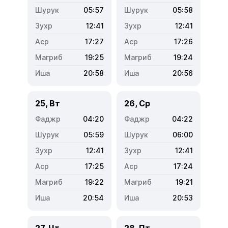
05:57
05:58
12:41
12:41
17:27
17:26
19:25
19:24
20:58
20:56
25, Вт
26, Ср
04:20
04:22
05:59
06:00
12:41
12:41
17:25
17:24
19:22
19:21
20:54
20:53
27, Чт
28, Пт