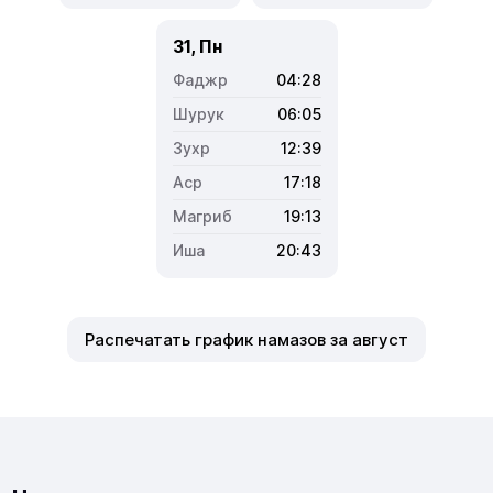
31, Пн
04:28
06:05
12:39
17:18
19:13
20:43
Распечатать график намазов за август