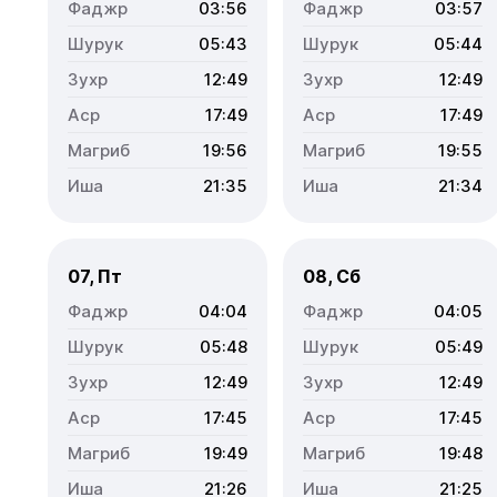
03:56
03:57
05:43
05:44
12:49
12:49
17:49
17:49
19:56
19:55
21:35
21:34
07, Пт
08, Сб
04:04
04:05
05:48
05:49
12:49
12:49
17:45
17:45
19:49
19:48
21:26
21:25