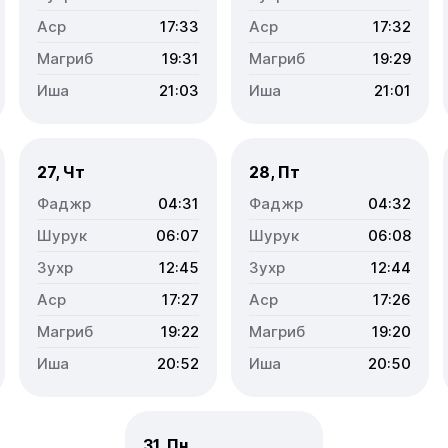
17:33
17:32
19:31
19:29
21:03
21:01
27, Чт
28, Пт
04:31
04:32
06:07
06:08
12:45
12:44
17:27
17:26
19:22
19:20
20:52
20:50
31, Пн