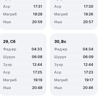
17:31
17:30
19:28
19:26
20:59
20:57
29, Сб
30, Вс
04:33
04:34
06:08
06:09
12:44
12:44
17:25
17:23
19:19
19:17
20:48
20:46