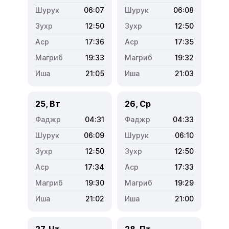
06:07
06:08
12:50
12:50
17:36
17:35
19:33
19:32
21:05
21:03
25, Вт
26, Ср
04:31
04:33
06:09
06:10
12:50
12:50
17:34
17:33
19:30
19:29
21:02
21:00
27, Чт
28, Пт