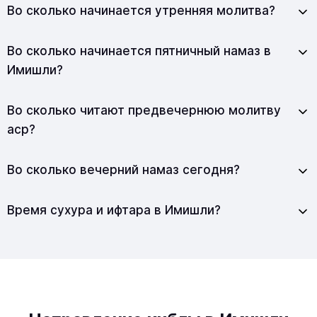
Во сколько начинается утренняя молитва?
Во сколько начинается пятничный намаз в
Имишли?
Во сколько читают предвечернюю молитву
аср?
Во сколько вечерний намаз сегодня?
Время сухура и ифтара в Имишли?