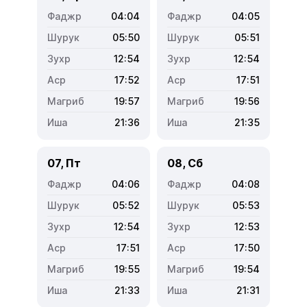
04:04
04:05
05:50
05:51
12:54
12:54
17:52
17:51
19:57
19:56
21:36
21:35
07, Пт
08, Сб
04:06
04:08
05:52
05:53
12:54
12:53
17:51
17:50
19:55
19:54
21:33
21:31