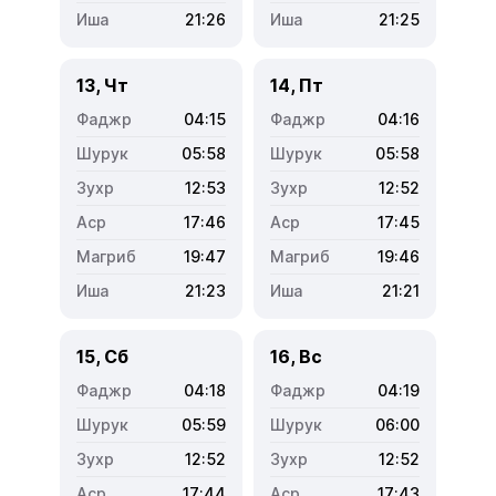
21:26
21:25
13, Чт
14, Пт
04:15
04:16
05:58
05:58
12:53
12:52
17:46
17:45
19:47
19:46
21:23
21:21
15, Сб
16, Вс
04:18
04:19
05:59
06:00
12:52
12:52
17:44
17:43