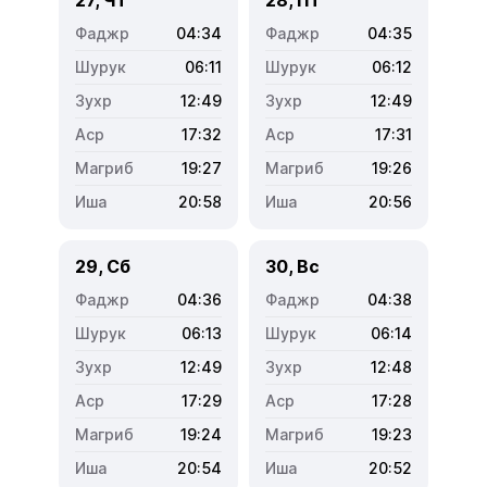
04:34
04:35
06:11
06:12
12:49
12:49
17:32
17:31
19:27
19:26
20:58
20:56
29, Сб
30, Вс
04:36
04:38
06:13
06:14
12:49
12:48
17:29
17:28
19:24
19:23
20:54
20:52