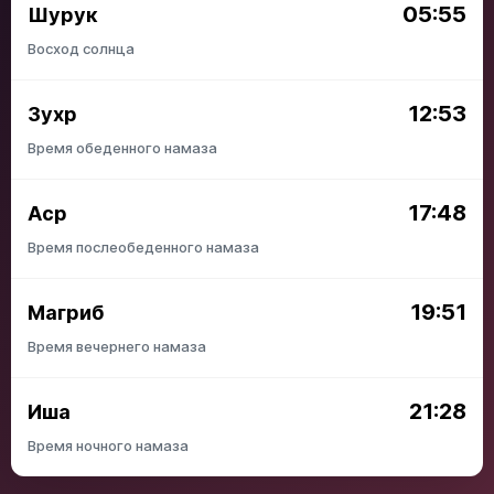
05:55
Шурук
Восход солнца
12:53
Зухр
Время обеденного намаза
17:48
Аср
Время послеобеденного намаза
19:51
Магриб
Время вечернего намаза
21:28
Иша
Время ночного намаза