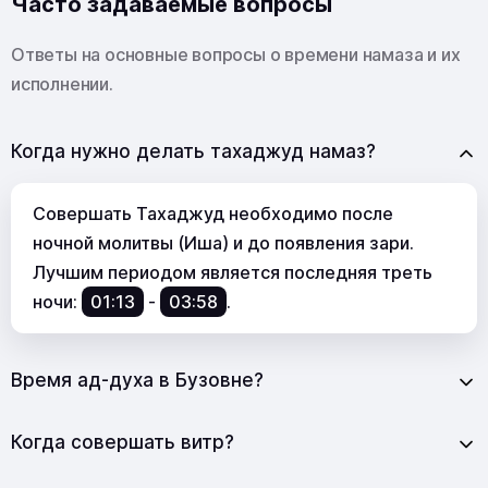
Часто задаваемые вопросы
Ответы на основные вопросы о времени намаза и их
исполнении.
Когда нужно делать тахаджуд намаз?
Совершать Тахаджуд необходимо после
ночной молитвы (Иша) и до появления зари.
Лучшим периодом является последняя треть
ночи:
01:13
-
03:58
.
Время ад-духа в Бузовне?
Когда совершать витр?