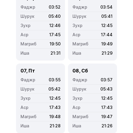
03:52
03:54
05:40
05:41
12:46
12:45
17:45
17:44
19:50
19:49
21:31
21:29
07, Пт
08, Сб
03:55
03:57
05:42
05:43
12:45
12:45
17:43
17:43
19:48
19:47
21:28
21:26