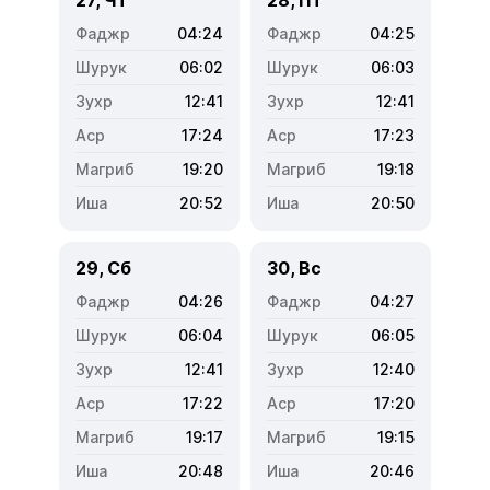
04:24
04:25
06:02
06:03
12:41
12:41
17:24
17:23
19:20
19:18
20:52
20:50
29, Сб
30, Вс
04:26
04:27
06:04
06:05
12:41
12:40
17:22
17:20
19:17
19:15
20:48
20:46