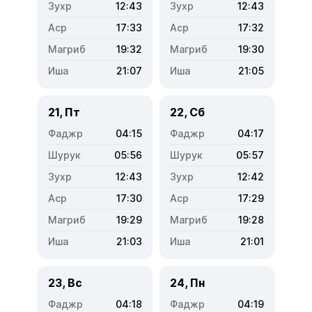
12:43
12:43
17:33
17:32
19:32
19:30
21:07
21:05
21, Пт
22, Сб
04:15
04:17
05:56
05:57
12:43
12:42
17:30
17:29
19:29
19:28
21:03
21:01
23, Вс
24, Пн
04:18
04:19