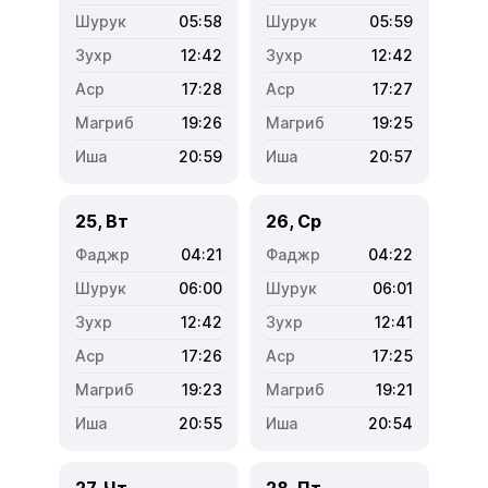
05:58
05:59
12:42
12:42
17:28
17:27
19:26
19:25
20:59
20:57
25, Вт
26, Ср
04:21
04:22
06:00
06:01
12:42
12:41
17:26
17:25
19:23
19:21
20:55
20:54
27, Чт
28, Пт