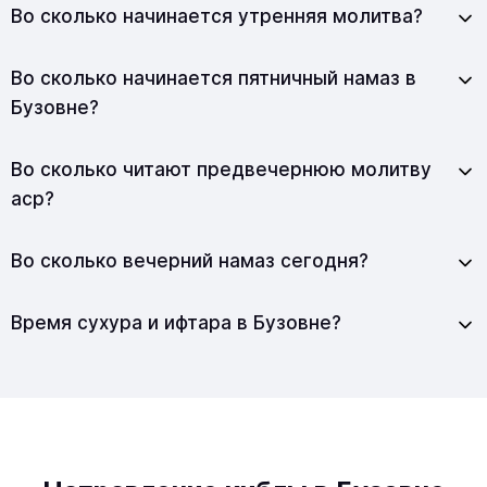
Во сколько начинается утренняя молитва?
Во сколько начинается пятничный намаз в
Бузовне?
Во сколько читают предвечернюю молитву
аср?
Во сколько вечерний намаз сегодня?
Время сухура и ифтара в Бузовне?