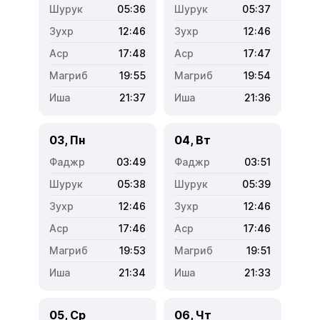
05:36
05:37
12:46
12:46
17:48
17:47
19:55
19:54
21:37
21:36
03, Пн
04, Вт
03:49
03:51
05:38
05:39
12:46
12:46
17:46
17:46
19:53
19:51
21:34
21:33
05, Ср
06, Чт