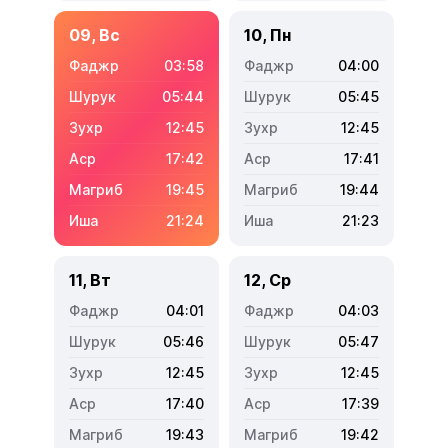
09, Вс
10, Пн
03:58
04:00
05:44
05:45
12:45
12:45
17:42
17:41
19:45
19:44
21:24
21:23
11, Вт
12, Ср
04:01
04:03
05:46
05:47
12:45
12:45
17:40
17:39
19:43
19:42