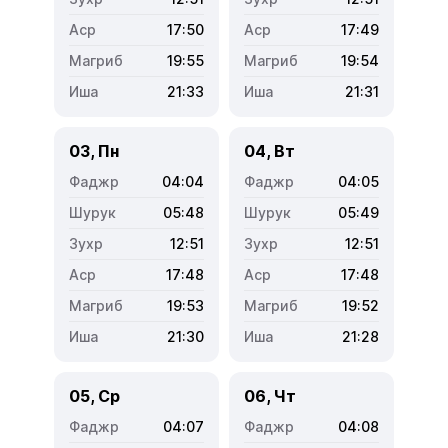
17:50
17:49
19:55
19:54
21:33
21:31
03, Пн
04, Вт
04:04
04:05
05:48
05:49
12:51
12:51
17:48
17:48
19:53
19:52
21:30
21:28
05, Ср
06, Чт
04:07
04:08