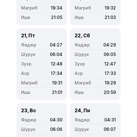
19:34
19:32
21:05
21:03
21, Пт
22, Сб
04:27
04:29
06:04
06:05
12:48
12:47
17:34
17:33
19:31
19:29
21:01
20:59
23, Вс
24, Пн
04:30
04:31
06:06
06:07