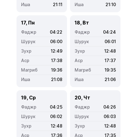
21:11
21:10
17, Пн
18, Вт
04:22
04:24
06:00
06:01
12:49
12:48
17:38
17:37
19:36
19:35
21:08
21:06
19, Ср
20, Чт
04:25
04:26
06:02
06:03
12:48
12:48
17:36
17:35