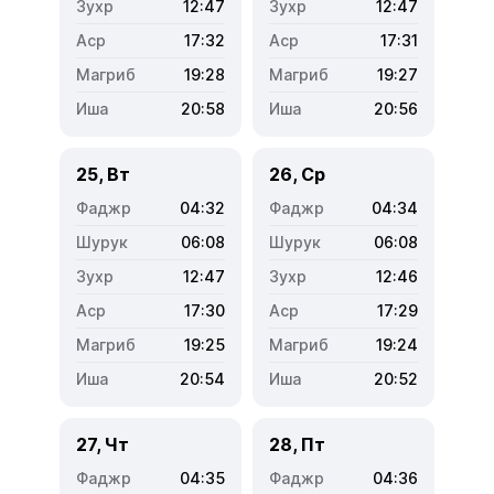
12:47
12:47
17:32
17:31
19:28
19:27
20:58
20:56
25, Вт
26, Ср
04:32
04:34
06:08
06:08
12:47
12:46
17:30
17:29
19:25
19:24
20:54
20:52
27, Чт
28, Пт
04:35
04:36