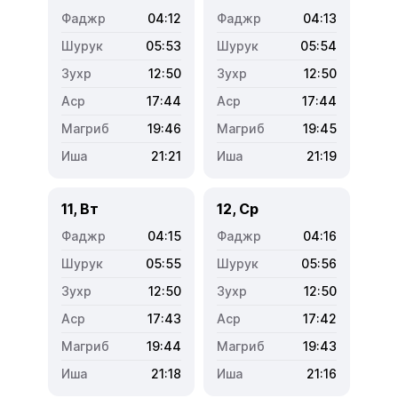
04:12
04:13
05:53
05:54
12:50
12:50
17:44
17:44
19:46
19:45
21:21
21:19
11, Вт
12, Ср
04:15
04:16
05:55
05:56
12:50
12:50
17:43
17:42
19:44
19:43
21:18
21:16