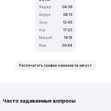
04:39
06:13
12:45
17:23
19:16
20:44
Распечатать график намазов за август
Часто задаваемые вопросы