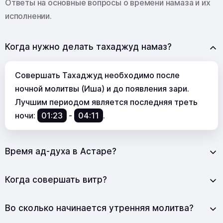
Ответы на основные вопросы о времени намаза и их
исполнении.
Когда нужно делать тахаджуд намаз?
Совершать Тахаджуд необходимо после
ночной молитвы (Иша) и до появления зари.
Лучшим периодом является последняя треть
ночи:
01:23
-
04:11
.
Время ад-духа в Астаре?
Когда совершать витр?
Во сколько начинается утренняя молитва?