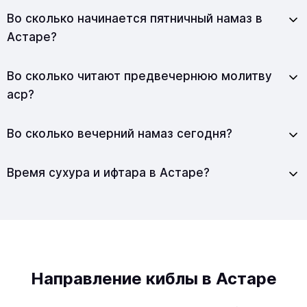
Во сколько начинается пятничный намаз в
Астаре?
Во сколько читают предвечернюю молитву
аср?
Во сколько вечерний намаз сегодня?
Время сухура и ифтара в Астаре?
Направление киблы в Астаре