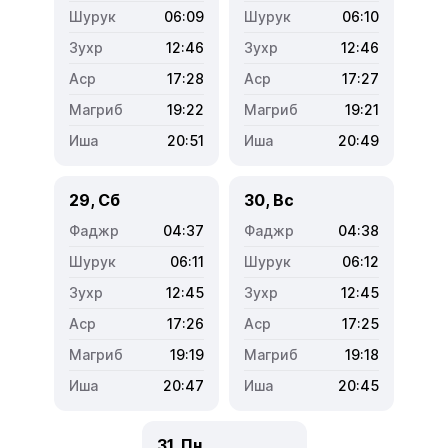
06:09
06:10
12:46
12:46
17:28
17:27
19:22
19:21
20:51
20:49
29, Сб
30, Вс
04:37
04:38
06:11
06:12
12:45
12:45
17:26
17:25
19:19
19:18
20:47
20:45
31, Пн