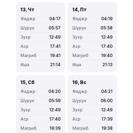
13, Чт
14, Пт
04:17
04:19
05:57
05:58
12:49
12:49
17:41
17:40
19:41
19:40
21:14
21:13
15, Сб
16, Вс
04:20
04:21
05:59
06:00
12:49
12:49
17:40
17:39
19:39
19:38