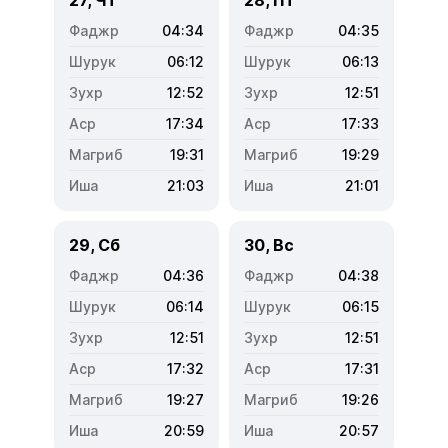
04:34
04:35
06:12
06:13
12:52
12:51
17:34
17:33
19:31
19:29
21:03
21:01
29, Сб
30, Вс
04:36
04:38
06:14
06:15
12:51
12:51
17:32
17:31
19:27
19:26
20:59
20:57