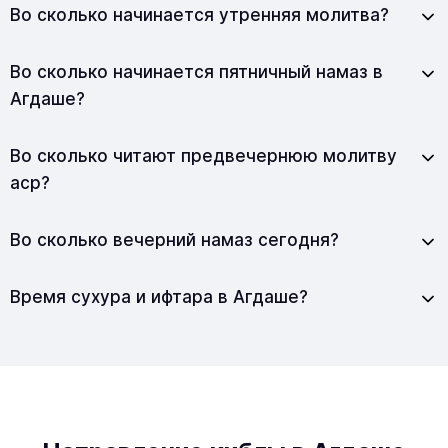
Во сколько начинается утренняя молитва?
Во сколько начинается пятничный намаз в
Агдаше?
Во сколько читают предвечернюю молитву
аср?
Во сколько вечерний намаз сегодня?
Время сухура и ифтара в Агдаше?