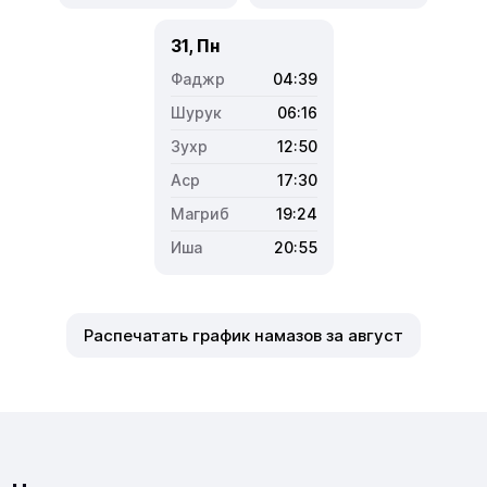
31, Пн
04:39
06:16
12:50
17:30
19:24
20:55
Распечатать график намазов за август