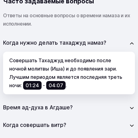
Часто задаваемые вопросы
Ответы на основные вопросы о времени намаза и их
исполнении.
Когда нужно делать тахаджуд намаз?
Совершать Тахаджуд необходимо после
ночной молитвы (Иша) и до появления зари.
Лучшим периодом является последняя треть
ночи:
01:24
-
04:07
.
Время ад-духа в Агдаше?
Когда совершать витр?