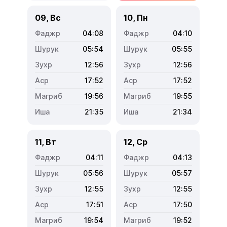
09, Вс
10, Пн
04:08
04:10
05:54
05:55
12:56
12:56
17:52
17:52
19:56
19:55
21:35
21:34
11, Вт
12, Ср
04:11
04:13
05:56
05:57
12:55
12:55
17:51
17:50
19:54
19:52