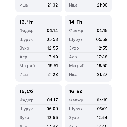
21:32
21:30
13, Чт
14, Пт
04:14
04:15
05:58
05:59
12:55
12:55
17:49
17:48
19:51
19:50
21:28
21:27
15, Сб
16, Вс
04:17
04:18
06:00
06:01
12:55
12:54
17:47
17:46