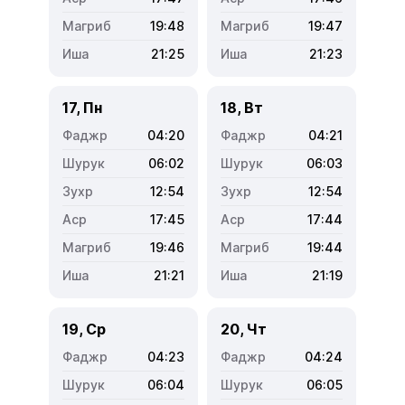
19:48
19:47
21:25
21:23
17, Пн
18, Вт
04:20
04:21
06:02
06:03
12:54
12:54
17:45
17:44
19:46
19:44
21:21
21:19
19, Ср
20, Чт
04:23
04:24
06:04
06:05