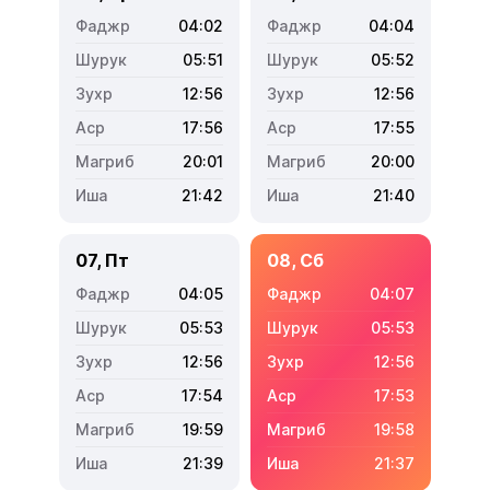
04:02
04:04
05:51
05:52
12:56
12:56
17:56
17:55
20:01
20:00
21:42
21:40
07, Пт
08, Сб
04:05
04:07
05:53
05:53
12:56
12:56
17:54
17:53
19:59
19:58
21:39
21:37