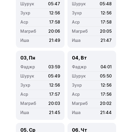
05:47
05:48
12:56
12:56
17:58
17:58
20:06
20:05
21:49
21:47
03, Пн
04, Вт
03:59
04:01
05:49
05:50
12:56
12:56
17:57
17:56
20:03
20:02
21:45
21:44
05, Ср
06, Чт