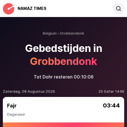
NAMAZ TIMES
Belgium
Grobbendonk
Gebedstijden in
Grobbendonk
Tot Dohr resteren
00:10:06
Zaterdag, 08 Augustus 2026
25 Safar 1448
03:44
Fajr
Dageraad