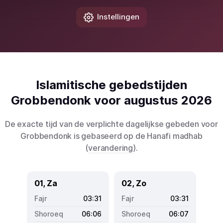
Instellingen
Islamitische gebedstijden
Grobbendonk voor augustus 2026
De exacte tijd van de verplichte dagelijkse gebeden voor
Grobbendonk is gebaseerd op de Hanafi madhab
(
verandering
).
01, Za
02, Zo
03:31
03:31
06:06
06:07