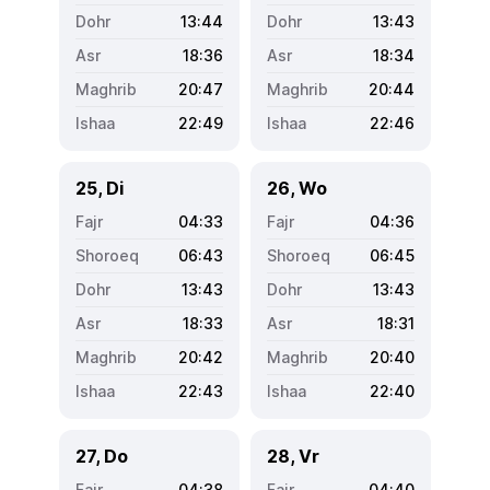
13:44
13:43
18:36
18:34
20:47
20:44
22:49
22:46
25, Di
26, Wo
04:33
04:36
06:43
06:45
13:43
13:43
18:33
18:31
20:42
20:40
22:43
22:40
27, Do
28, Vr
04:38
04:40