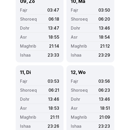
09, Zo
10, Ma
03:47
03:50
06:18
06:20
13:47
13:46
18:55
18:54
21:14
21:12
23:33
23:29
11, Di
12, Wo
03:53
03:56
06:21
06:23
13:46
13:46
18:53
18:51
21:11
21:09
23:26
23:23