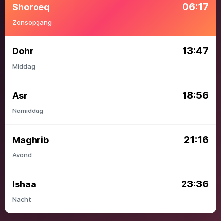
06:17
Shoroeq
Zonsopgang
13:47
Dohr
Middag
18:56
Asr
Namiddag
21:16
Maghrib
Avond
23:36
Ishaa
Nacht