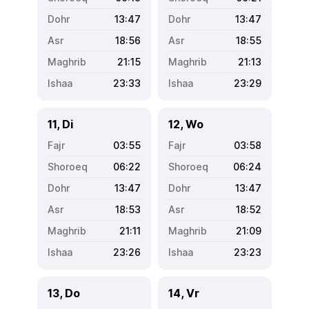
13:47
13:47
18:56
18:55
21:15
21:13
23:33
23:29
11, Di
12, Wo
03:55
03:58
06:22
06:24
13:47
13:47
18:53
18:52
21:11
21:09
23:26
23:23
13, Do
14, Vr