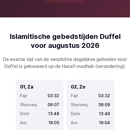
Islamitische gebedstijden Duffel
voor augustus 2026
De exacte tijd van de verplichte dagelijkse gebeden voor
Duffel is gebaseerd op de Hanafi madhab (
verandering
).
01, Za
02, Zo
03:32
03:32
06:07
06:09
13:48
13:48
19:05
19:04