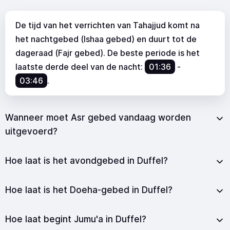
De tijd van het verrichten van Tahajjud komt na
het nachtgebed (Ishaa gebed) en duurt tot de
dageraad (Fajr gebed). De beste periode is het
laatste derde deel van de nacht:
01:36
-
03:46
.
Wanneer moet Asr gebed vandaag worden
uitgevoerd?
Hoe laat is het avondgebed in Duffel?
Hoe laat is het Doeha-gebed in Duffel?
Hoe laat begint Jumu'a in Duffel?