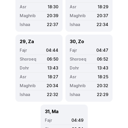
18:30
18:29
20:39
20:37
22:37
22:34
29, Za
30, Zo
04:44
04:47
06:50
06:52
13:43
13:43
18:27
18:25
20:34
20:32
22:32
22:29
31, Ma
04:49