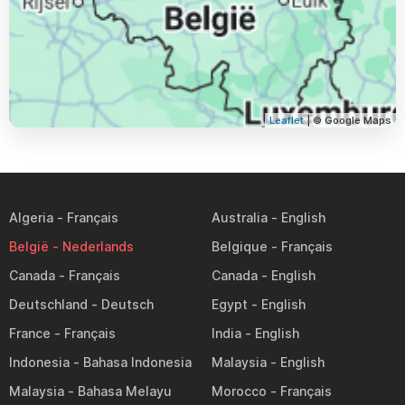
Leaflet
| © Google Maps
Algeria
Australia
België
Belgique
Canada
Canada
Deutschland
Egypt
France
India
Indonesia
Malaysia
Malaysia
Morocco