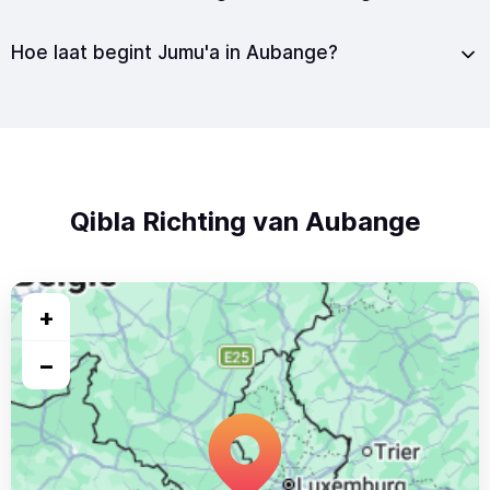
Hoe laat begint Jumu'a in Aubange?
Qibla Richting van Aubange
+
−