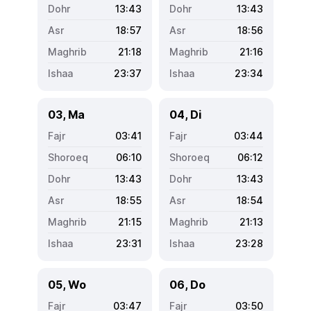
13:43
13:43
18:57
18:56
21:18
21:16
23:37
23:34
03, Ma
04, Di
03:41
03:44
06:10
06:12
13:43
13:43
18:55
18:54
21:15
21:13
23:31
23:28
05, Wo
06, Do
03:47
03:50