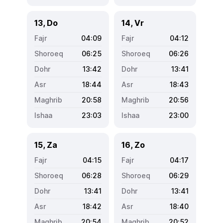
13, Do
14, Vr
04:09
04:12
06:25
06:26
13:42
13:41
18:44
18:43
20:58
20:56
23:03
23:00
15, Za
16, Zo
04:15
04:17
06:28
06:29
13:41
13:41
18:42
18:40
20:54
20:52