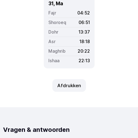
31, Ma
04:52
06:51
13:37
18:18
20:22
22:13
Afdrukken
Vragen & antwoorden