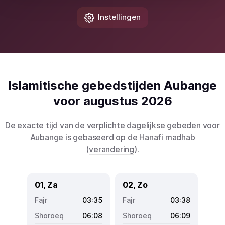
Instellingen
Islamitische gebedstijden Aubange
voor augustus 2026
De exacte tijd van de verplichte dagelijkse gebeden voor
Aubange is gebaseerd op de Hanafi madhab
(
verandering
).
01, Za
02, Zo
03:35
03:38
06:08
06:09