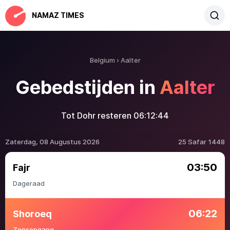
NAMAZ TIMES
Belgium
Aalter
Gebedstijden in
Aalter
Tot Dohr resteren
06:12:44
Zaterdag, 08 Augustus 2026
25 Safar 1448
03:50
Fajr
Dageraad
06:22
Shoroeq
Zonsopgang