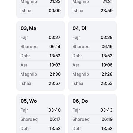
21:33
21:31
00:00
23:59
03, Ma
04, Di
03:37
03:38
06:14
06:16
13:52
13:52
19:07
19:06
21:30
21:28
23:57
23:53
05, Wo
06, Do
03:40
03:43
06:17
06:19
13:52
13:52