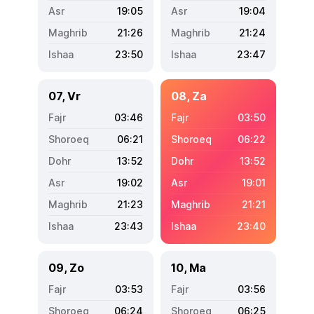
19:05
19:04
21:26
21:24
23:50
23:47
07, Vr
08, Za
03:46
03:50
06:21
06:22
13:52
13:52
19:02
19:01
21:23
21:21
23:43
23:40
09, Zo
10, Ma
03:53
03:56
06:24
06:25