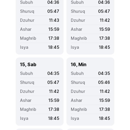
04:36
04:36
05:47
05:47
11:43
11:42
15:59
15:59
17:38
17:38
18:45
18:45
15, Sab
16, Min
04:35
04:35
05:47
05:46
11:42
11:42
15:59
15:59
17:38
17:38
18:45
18:45