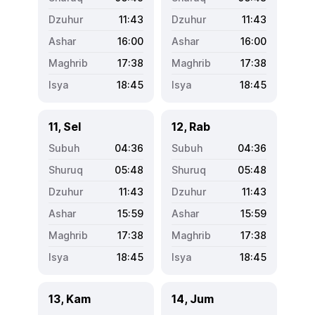
11:43
11:43
16:00
16:00
17:38
17:38
18:45
18:45
11, Sel
12, Rab
04:36
04:36
05:48
05:48
11:43
11:43
15:59
15:59
17:38
17:38
18:45
18:45
13, Kam
14, Jum