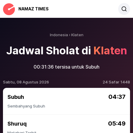
NAMAZ TIMES
Indonesia
Klaten
Jadwal Sholat di
Klaten
00:31:36
tersisa untuk Subuh
Sabtu, 08 Agustus 2026
24 Safar 1448
04:37
Subuh
Sembahyang Subuh
05:49
Shuruq
Matahari Terbit