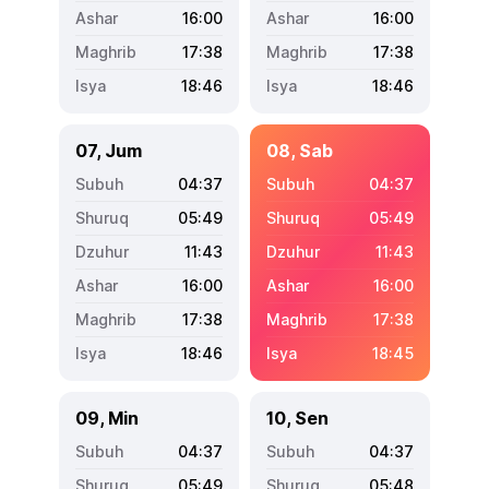
16:00
16:00
17:38
17:38
18:46
18:46
07, Jum
08, Sab
04:37
04:37
05:49
05:49
11:43
11:43
16:00
16:00
17:38
17:38
18:46
18:45
09, Min
10, Sen
04:37
04:37
05:49
05:48