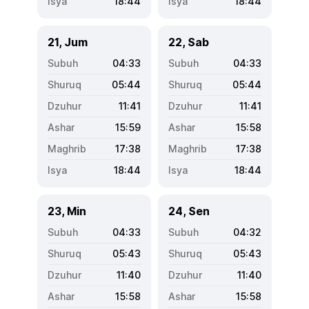
18:44
18:44
21, Jum
22, Sab
04:33
04:33
05:44
05:44
11:41
11:41
15:59
15:58
17:38
17:38
18:44
18:44
23, Min
24, Sen
04:33
04:32
05:43
05:43
11:40
11:40
15:58
15:58