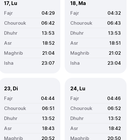
17, Lu
18, Ma
04:29
04:32
06:42
06:43
13:53
13:53
18:52
18:51
21:04
21:02
23:07
23:04
23, Di
24, Lu
04:44
04:46
06:51
06:52
13:52
13:52
18:43
18:42
20:52
20:50