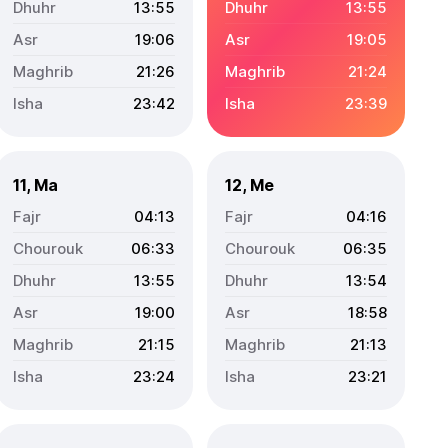
13:55
13:55
19:06
19:05
21:26
21:24
23:42
23:39
11, Ma
12, Me
04:13
04:16
06:33
06:35
13:55
13:54
19:00
18:58
21:15
21:13
23:24
23:21