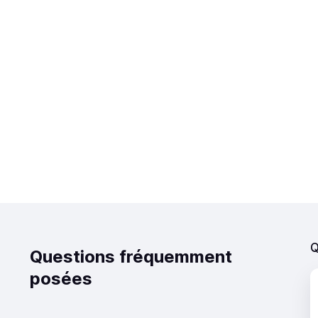
Q
Questions fréquemment
posées