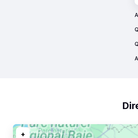
A
Q
Q
A
Dir
+