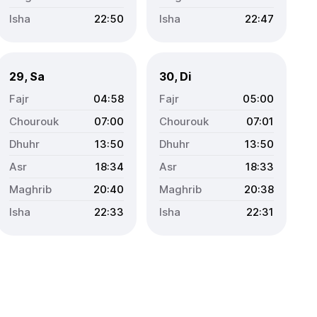
22:50
22:47
29, Sa
30, Di
04:58
05:00
07:00
07:01
13:50
13:50
18:34
18:33
20:40
20:38
22:33
22:31