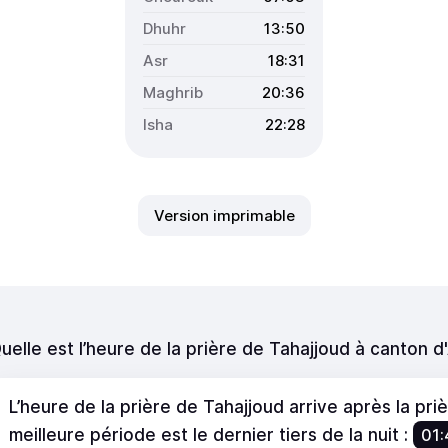
13:50
18:31
20:36
22:28
Version imprimable
uelle est l’heure de la prière de Tahajjoud à canton d
L’heure de la prière de Tahajjoud arrive après la priè
meilleure période est le dernier tiers de la nuit :
01: