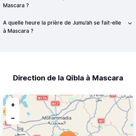
Mascara ?
A quelle heure la prière de Jumu’ah se fait-elle
à Mascara ?
Direction de la Qibla à Mascara
+
−