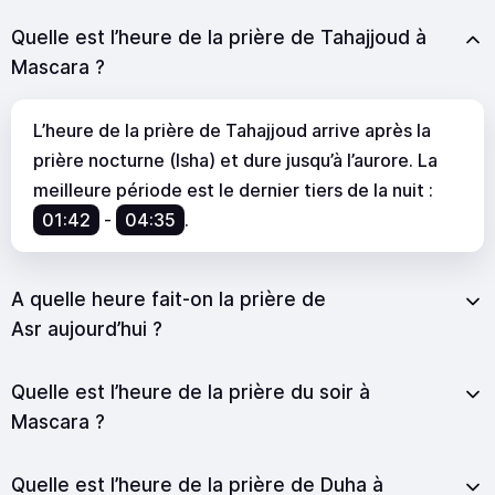
Quelle est l’heure de la prière de Tahajjoud à
Mascara ?
L’heure de la prière de Tahajjoud arrive après la
prière nocturne (Isha) et dure jusqu’à l’aurore. La
meilleure période est le dernier tiers de la nuit :
01:42
-
04:35
.
A quelle heure fait-on la prière de
Asr aujourd’hui ?
Quelle est l’heure de la prière du soir à
Mascara ?
Quelle est l’heure de la prière de Duha à