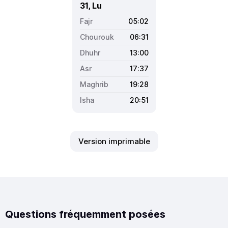
31, Lu
05:02
06:31
13:00
17:37
19:28
20:51
Version imprimable
Questions fréquemment posées