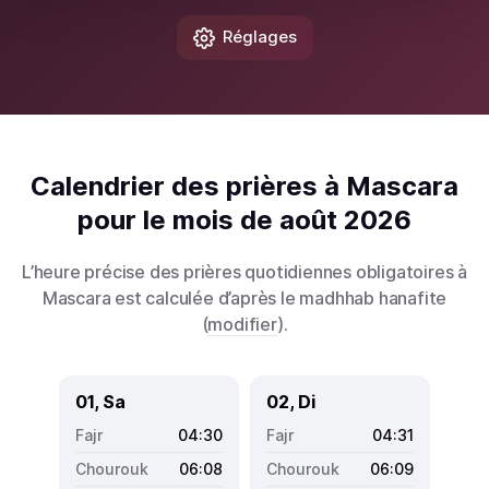
Réglages
Calendrier des prières à Mascara
pour le mois de août 2026
L’heure précise des prières quotidiennes obligatoires à
Mascara est calculée d’après le madhhab hanafite
(
modifier
).
01, Sa
02, Di
04:30
04:31
06:08
06:09