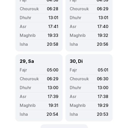
06:28
06:29
13:01
13:01
17:41
17:40
19:33
19:32
20:58
20:56
29, Sa
30, Di
05:00
05:01
06:29
06:30
13:00
13:00
17:39
17:38
19:31
19:29
20:54
20:53