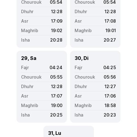
05:54
05:54
12:28
12:28
17:09
17:08
19:02
19:01
20:28
20:27
29, Sa
30, Di
04:24
04:25
05:55
05:56
12:28
12:27
17:07
17:06
19:00
18:58
20:25
20:23
31, Lu