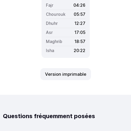
04:26
05:57
12:27
17:05
18:57
20:22
Version imprimable
Questions fréquemment posées