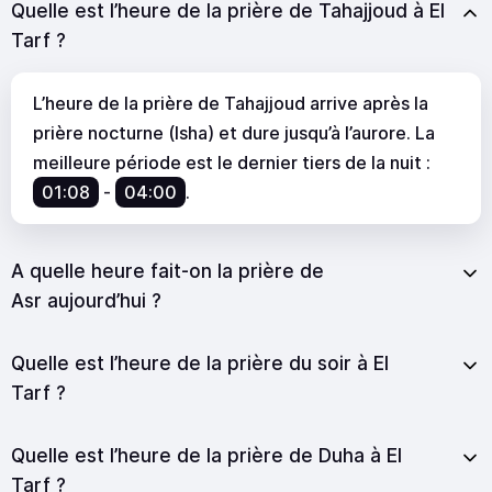
Quelle est l’heure de la prière de Tahajjoud à El
Tarf ?
L’heure de la prière de Tahajjoud arrive après la
prière nocturne (Isha) et dure jusqu’à l’aurore. La
meilleure période est le dernier tiers de la nuit :
01:08
-
04:00
.
A quelle heure fait-on la prière de
Asr aujourd’hui ?
Quelle est l’heure de la prière du soir à El
Tarf ?
Quelle est l’heure de la prière de Duha à El
Tarf ?