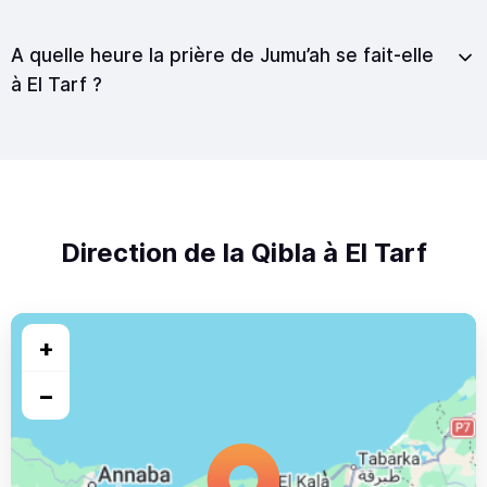
A quelle heure la prière de Jumu’ah se fait-elle
à El Tarf ?
Direction de la Qibla à El Tarf
+
−