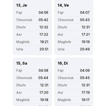
13, Je
14, Ve
04:06
04:07
05:42
05:43
12:32
12:31
17:22
17:21
19:21
19:19
20:51
20:49
15, Sa
16, Di
04:08
04:09
05:44
05:45
12:31
12:31
17:20
17:19
19:18
19:17