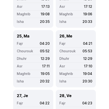
17:13
17:12
19:08
19:06
20:35
20:33
25, Ma
26, Me
04:20
04:21
05:52
05:53
12:29
12:29
17:11
17:10
19:05
19:04
20:32
20:30
27, Je
28, Ve
04:22
04:23