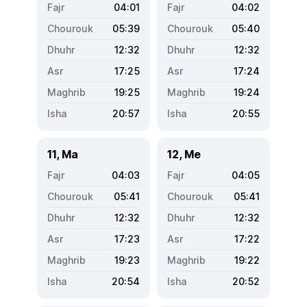
04:01
04:02
05:39
05:40
12:32
12:32
17:25
17:24
19:25
19:24
20:57
20:55
11, Ma
12, Me
04:03
04:05
05:41
05:41
12:32
12:32
17:23
17:22
19:23
19:22
20:54
20:52