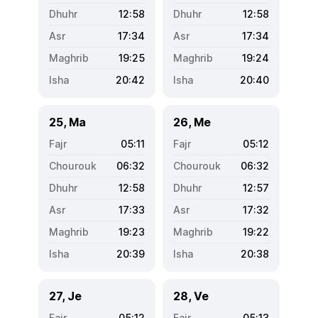
12:58
12:58
17:34
17:34
19:25
19:24
20:42
20:40
25, Ma
26, Me
05:11
05:12
06:32
06:32
12:58
12:57
17:33
17:32
19:23
19:22
20:39
20:38
27, Je
28, Ve
05:12
05:13