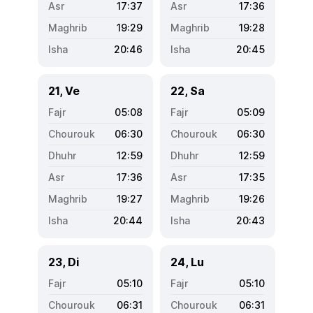
17:37
17:36
19:29
19:28
20:46
20:45
21, Ve
22, Sa
05:08
05:09
06:30
06:30
12:59
12:59
17:36
17:35
19:27
19:26
20:44
20:43
23, Di
24, Lu
05:10
05:10
06:31
06:31