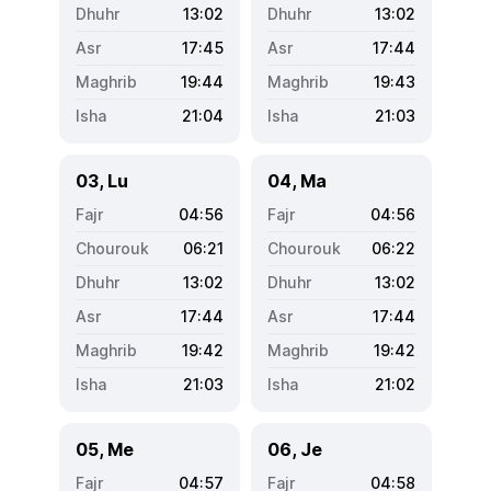
13:02
13:02
17:45
17:44
19:44
19:43
21:04
21:03
03, Lu
04, Ma
04:56
04:56
06:21
06:22
13:02
13:02
17:44
17:44
19:42
19:42
21:03
21:02
05, Me
06, Je
04:57
04:58