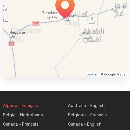
Leaflet
| © Google Maps
Algeria
Australia
België
Belgique
Canada
Canada