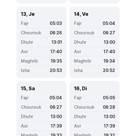
13, Je
14, Ve
05:03
05:04
06:26
06:27
13:01
13:00
17:40
17:40
19:35
19:34
20:53
20:52
15, Sa
16, Di
05:04
05:05
06:27
06:28
13:00
13:00
17:39
17:39
19:33
19:32