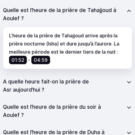
Quelle est l’heure de la prière de Tahajjoud à
Aoulef ?
L’heure de la prière de Tahajjoud arrive après la
prière nocturne (Isha) et dure jusqu’à l’aurore. La
meilleure période est le dernier tiers de la nuit :
01:52
-
04:59
.
A quelle heure fait-on la prière de
Asr aujourd’hui ?
Quelle est l’heure de la prière du soir à
Aoulef ?
Quelle est l’heure de la prière de Duha à