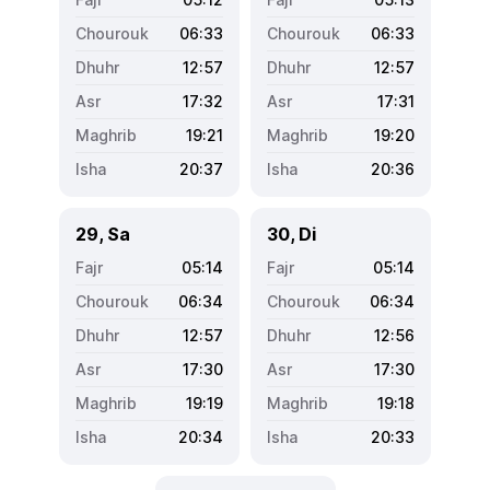
06:33
06:33
12:57
12:57
17:32
17:31
19:21
19:20
20:37
20:36
29, Sa
30, Di
05:14
05:14
06:34
06:34
12:57
12:56
17:30
17:30
19:19
19:18
20:34
20:33