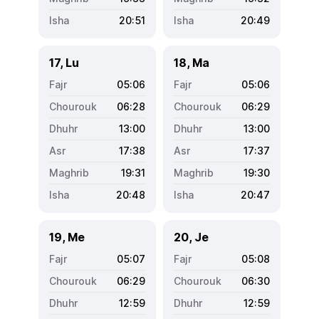
20:51
20:49
17, Lu
18, Ma
05:06
05:06
06:28
06:29
13:00
13:00
17:38
17:37
19:31
19:30
20:48
20:47
19, Me
20, Je
05:07
05:08
06:29
06:30
12:59
12:59