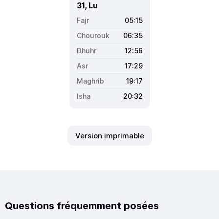
31, Lu
05:15
06:35
12:56
17:29
19:17
20:32
Version imprimable
Questions fréquemment posées