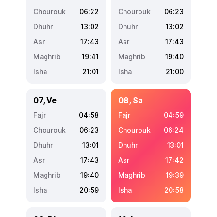
06:22
06:23
13:02
13:02
17:43
17:43
19:41
19:40
21:01
21:00
07, Ve
08, Sa
04:58
04:59
06:23
06:24
13:01
13:01
17:43
17:42
19:40
19:39
20:59
20:58