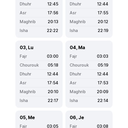
12:45
12:44
17:56
17:55
20:13
20:12
22:22
22:19
03, Lu
04, Ma
03:00
03:03
05:18
05:19
12:44
12:44
17:54
17:53
20:10
20:09
22:17
22:14
05, Me
06, Je
03:05
03:08