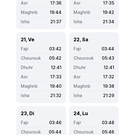
17:36
17:35
19:44
19:42
21:37
21:34
21, Ve
22, Sa
03:42
03:44
05:42
05:43
12:41
12:41
17:33
17:32
19:40
19:38
21:32
21:29
23, Di
24, Lu
03:46
03:48
05:44
05:46