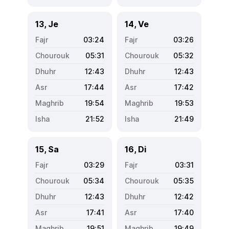
13, Je
14, Ve
03:24
03:26
05:31
05:32
12:43
12:43
17:44
17:42
19:54
19:53
21:52
21:49
15, Sa
16, Di
03:29
03:31
05:34
05:35
12:43
12:42
17:41
17:40
19:51
19:49