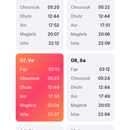
05:20
05:22
12:44
12:44
17:52
17:51
20:07
20:06
22:12
22:09
07, Ve
08, Sa
03:10
03:12
05:23
05:24
12:44
12:44
17:50
17:49
20:04
20:03
22:07
22:04