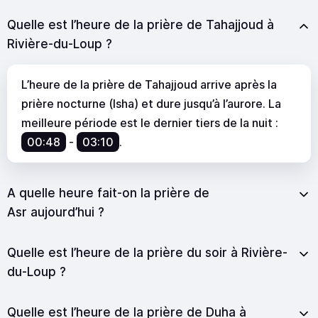
Quelle est l’heure de la prière de Tahajjoud à
Rivière-du-Loup ?
L’heure de la prière de Tahajjoud arrive après la
prière nocturne (Isha) et dure jusqu’à l’aurore. La
meilleure période est le dernier tiers de la nuit :
00:48
-
03:10
.
A quelle heure fait-on la prière de
Asr aujourd’hui ?
Quelle est l’heure de la prière du soir à Rivière-
du-Loup ?
Quelle est l’heure de la prière de Duha à