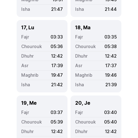
21:47
21:44
17, Lu
18, Ma
03:33
03:35
05:36
05:38
12:42
12:42
17:39
17:37
19:47
19:46
21:42
21:39
19, Me
20, Je
03:37
03:40
05:39
05:40
12:42
12:42