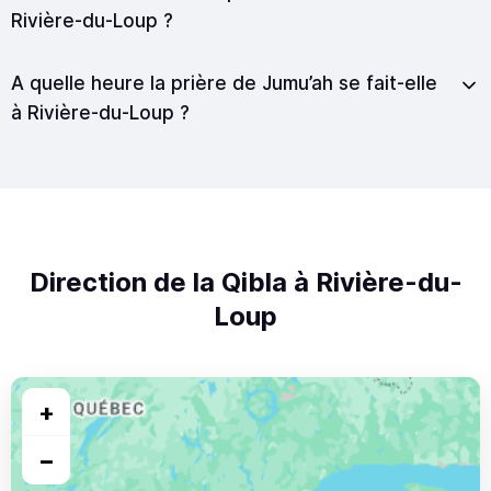
Rivière-du-Loup ?
A quelle heure la prière de Jumu’ah se fait-elle
à Rivière-du-Loup ?
Direction de la Qibla à Rivière-du-
Loup
+
−