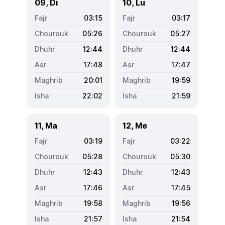
09, Di
10, Lu
03:15
03:17
05:26
05:27
12:44
12:44
17:48
17:47
20:01
19:59
22:02
21:59
11, Ma
12, Me
03:19
03:22
05:28
05:30
12:43
12:43
17:46
17:45
19:58
19:56
21:57
21:54