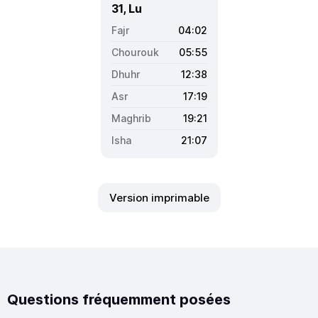
31, Lu
04:02
05:55
12:38
17:19
19:21
21:07
Version imprimable
Questions fréquemment posées