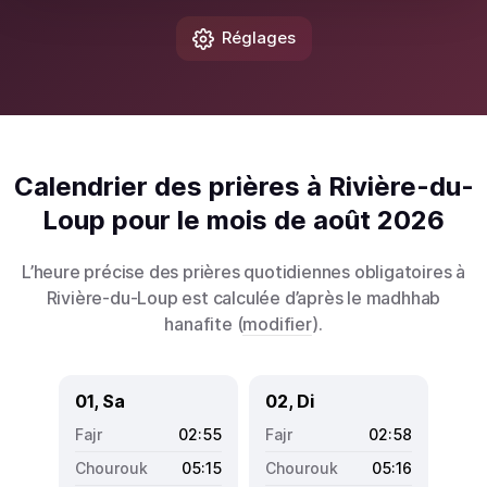
Réglages
Calendrier des prières à Rivière-du-
Loup pour le mois de août 2026
L’heure précise des prières quotidiennes obligatoires à
Rivière-du-Loup est calculée d’après le madhhab
hanafite (
modifier
).
01, Sa
02, Di
02:55
02:58
05:15
05:16