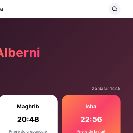
la
Alberni
25 Safar 1448
Maghrib
Isha
20:48
22:56
Prière du crépuscule
Prière de la nuit