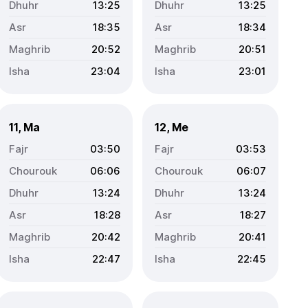
13:25
13:25
18:35
18:34
20:52
20:51
23:04
23:01
11, Ma
12, Me
03:50
03:53
06:06
06:07
13:24
13:24
18:28
18:27
20:42
20:41
22:47
22:45