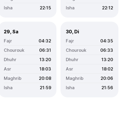
22:15
22:12
29, Sa
30, Di
04:32
04:35
06:31
06:33
13:20
13:20
18:03
18:02
20:08
20:06
21:59
21:56