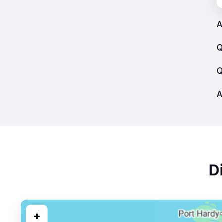
A
Q
Q
A
D
+