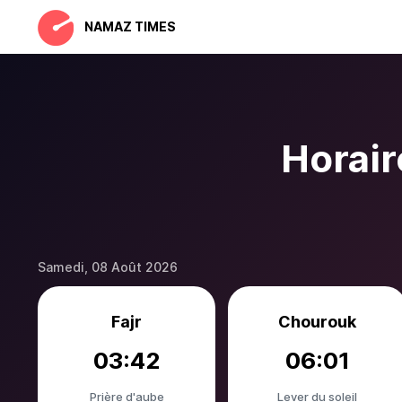
NAMAZ TIMES
Horair
Samedi, 08 Août 2026
Fajr
Chourouk
03:42
06:01
Prière d'aube
Lever du soleil