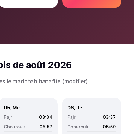
mois de août 2026
rès le madhhab hanafite (
modifier
).
05, Me
06, Je
03:34
03:37
05:57
05:59