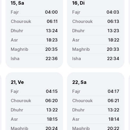
15, Sa
16, Di
04:00
04:03
06:11
06:13
13:24
13:23
18:23
18:22
20:35
20:33
22:36
22:34
21, Ve
22, Sa
04:15
04:17
06:20
06:21
13:22
13:22
18:15
18:14
20:24
20:22