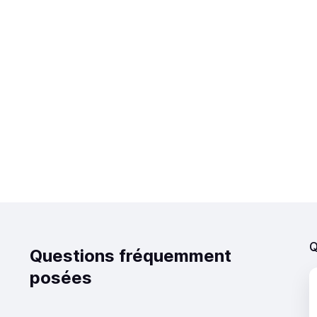
Q
Questions fréquemment
posées