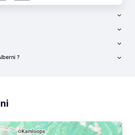
Alberni ?
ni