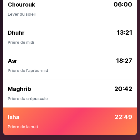
06:00
Chourouk
Lever du soleil
13:21
Dhuhr
Prière de midi
18:27
Asr
Prière de l'après-mid
20:42
Maghrib
Prière du crépuscule
22:49
Isha
Prière de la nuit