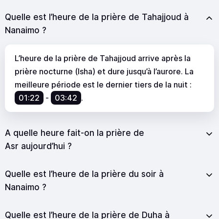
Quelle est l’heure de la prière de Tahajjoud à
Nanaimo ?
L’heure de la prière de Tahajjoud arrive après la
prière nocturne (Isha) et dure jusqu’à l’aurore. La
meilleure période est le dernier tiers de la nuit :
01:22
-
03:42
.
A quelle heure fait-on la prière de
Asr aujourd’hui ?
Quelle est l’heure de la prière du soir à
Nanaimo ?
Quelle est l’heure de la prière de Duha à