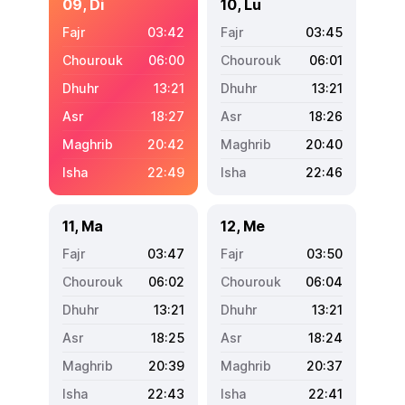
09, Di
10, Lu
03:42
03:45
06:00
06:01
13:21
13:21
18:27
18:26
20:42
20:40
22:49
22:46
11, Ma
12, Me
03:47
03:50
06:02
06:04
13:21
13:21
18:25
18:24
20:39
20:37
22:43
22:41