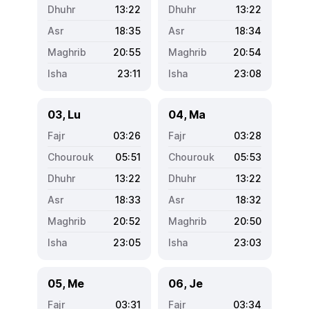
13:22
13:22
18:35
18:34
20:55
20:54
23:11
23:08
03, Lu
04, Ma
03:26
03:28
05:51
05:53
13:22
13:22
18:33
18:32
20:52
20:50
23:05
23:03
05, Me
06, Je
03:31
03:34