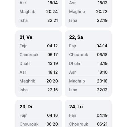
18:14
18:13
20:24
20:22
22:21
22:19
21, Ve
22, Sa
04:12
04:14
06:17
06:18
13:19
13:19
18:12
18:10
20:20
20:18
22:16
22:13
23, Di
24, Lu
04:16
04:19
06:20
06:21