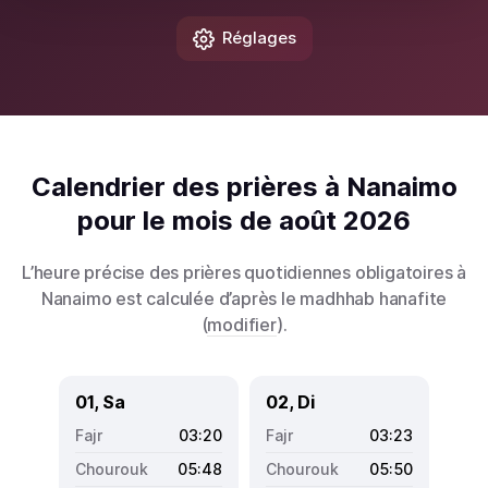
Réglages
Calendrier des prières à Nanaimo
pour le mois de août 2026
L’heure précise des prières quotidiennes obligatoires à
Nanaimo est calculée d’après le madhhab hanafite
(
modifier
).
01, Sa
02, Di
03:20
03:23
05:48
05:50