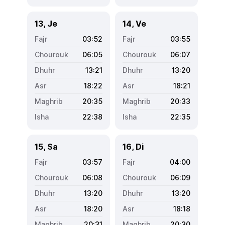
13, Je
14, Ve
03:52
03:55
06:05
06:07
13:21
13:20
18:22
18:21
20:35
20:33
22:38
22:35
15, Sa
16, Di
03:57
04:00
06:08
06:09
13:20
13:20
18:20
18:18
20:31
20:30