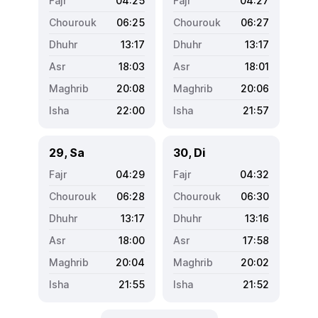
04:25
04:27
06:25
06:27
13:17
13:17
18:03
18:01
20:08
20:06
22:00
21:57
29, Sa
30, Di
04:29
04:32
06:28
06:30
13:17
13:16
18:00
17:58
20:04
20:02
21:55
21:52