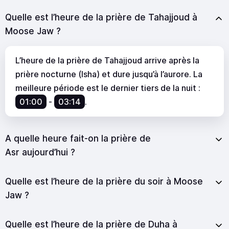
Quelle est l’heure de la prière de Tahajjoud à
Moose Jaw ?
L’heure de la prière de Tahajjoud arrive après la
prière nocturne (Isha) et dure jusqu’à l’aurore. La
meilleure période est le dernier tiers de la nuit :
01:00
-
03:14
.
A quelle heure fait-on la prière de
Asr aujourd’hui ?
Quelle est l’heure de la prière du soir à Moose
Jaw ?
Quelle est l’heure de la prière de Duha à