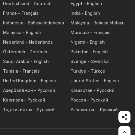
Deutschland
Egypt
France
India
Indonesia
Malaysia
Malaysia
Morocco
Nederland
Nigeria
Österreich
Pakistan
Saudi Arabia
Sverige
Tunisia
Türkiye
United Kingdom
United States
Азербайджан
Казахстан
Киргизия
Россия
Таджикистан
Узбекистан