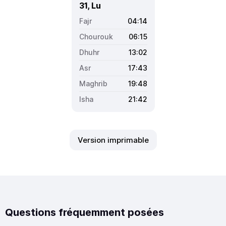
31, Lu
04:14
06:15
13:02
17:43
19:48
21:42
Version imprimable
Questions fréquemment posées