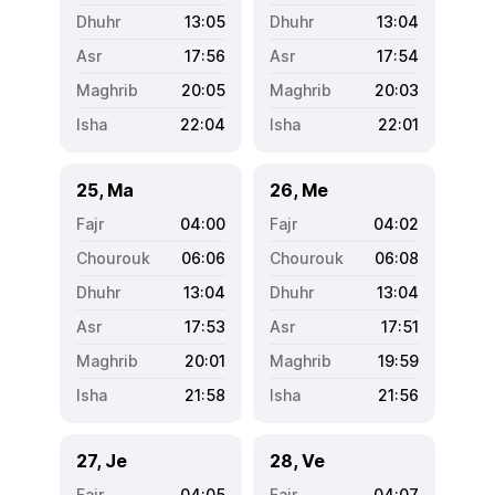
13:05
13:04
17:56
17:54
20:05
20:03
22:04
22:01
25, Ma
26, Me
04:00
04:02
06:06
06:08
13:04
13:04
17:53
17:51
20:01
19:59
21:58
21:56
27, Je
28, Ve
04:05
04:07