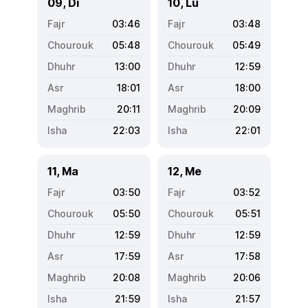
09, Di
10, Lu
03:46
03:48
05:48
05:49
13:00
12:59
18:01
18:00
20:11
20:09
22:03
22:01
11, Ma
12, Me
03:50
03:52
05:50
05:51
12:59
12:59
17:59
17:58
20:08
20:06
21:59
21:57