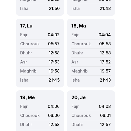
21:50
21:48
17, Lu
18, Ma
04:02
04:04
05:57
05:58
12:58
12:58
17:53
17:52
19:58
19:57
21:45
21:43
19, Me
20, Je
04:06
04:08
06:00
06:01
12:58
12:57