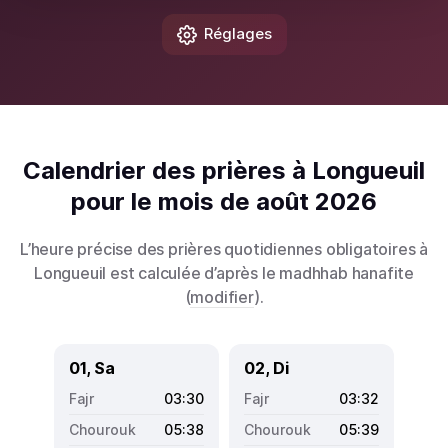
Réglages
Calendrier des prières à Longueuil
pour le mois de août 2026
L’heure précise des prières quotidiennes obligatoires à
Longueuil est calculée d’après le madhhab hanafite
(
modifier
).
01, Sa
02, Di
03:30
03:32
05:38
05:39