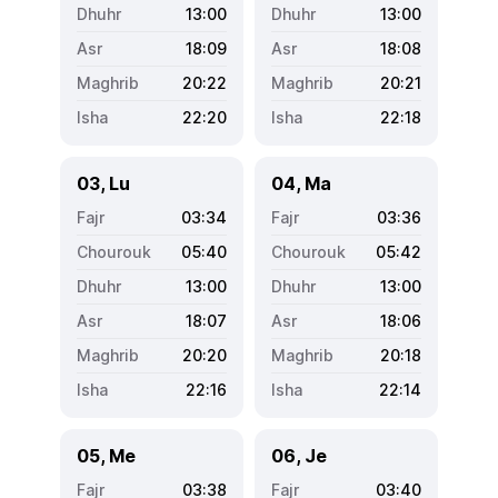
13:00
13:00
18:09
18:08
20:22
20:21
22:20
22:18
03, Lu
04, Ma
03:34
03:36
05:40
05:42
13:00
13:00
18:07
18:06
20:20
20:18
22:16
22:14
05, Me
06, Je
03:38
03:40