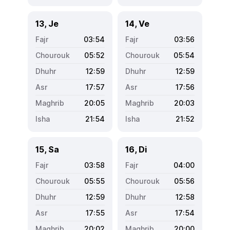
13, Je
14, Ve
03:54
03:56
05:52
05:54
12:59
12:59
17:57
17:56
20:05
20:03
21:54
21:52
15, Sa
16, Di
03:58
04:00
05:55
05:56
12:59
12:58
17:55
17:54
20:02
20:00