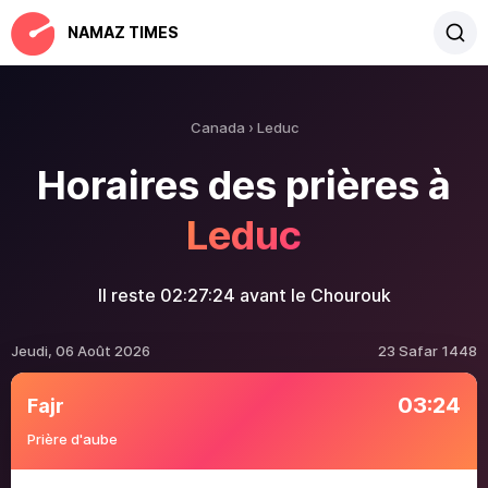
NAMAZ TIMES
Canada
Leduc
Horaires des prières à
Leduc
Il reste
02:27:24
avant le Chourouk
Jeudi, 06 Août 2026
23 Safar 1448
03:24
Fajr
Prière d'aube