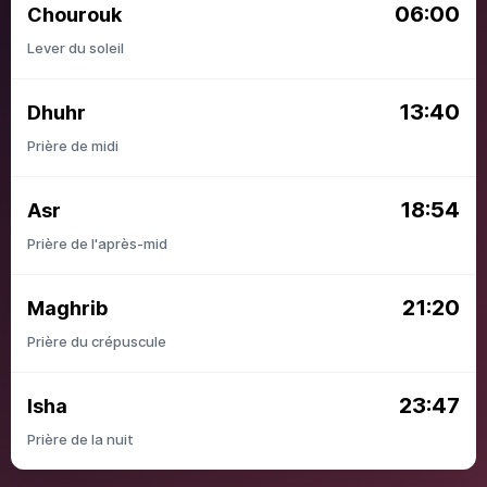
06:00
Chourouk
Lever du soleil
13:40
Dhuhr
Prière de midi
18:54
Asr
Prière de l'après-mid
21:20
Maghrib
Prière du crépuscule
23:47
Isha
Prière de la nuit