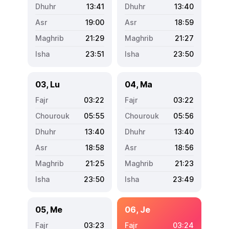
13:41
13:40
19:00
18:59
21:29
21:27
23:51
23:50
03, Lu
04, Ma
03:22
03:22
05:55
05:56
13:40
13:40
18:58
18:56
21:25
21:23
23:50
23:49
05, Me
06, Je
03:23
03:24