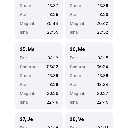
13:37
13:36
18:29
18:28
20:44
20:42
22:55
22:52
25, Ma
26, Me
04:12
04:15
06:32
06:34
13:36
13:36
18:26
18:24
20:39
20:37
22:49
22:45
27, Je
28, Ve
04:18
04:21