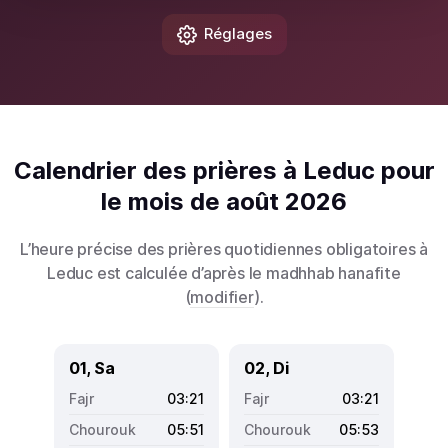
Réglages
Calendrier des prières à Leduc pour
le mois de août 2026
L’heure précise des prières quotidiennes obligatoires à
Leduc est calculée d’après le madhhab hanafite
(
modifier
).
01, Sa
02, Di
03:21
03:21
05:51
05:53