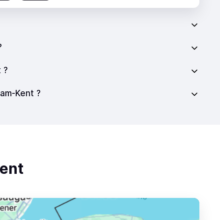
?
 ?
ham-Kent ?
Kent