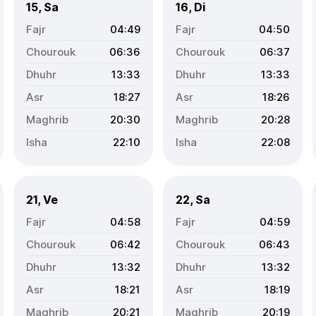
15, Sa
16, Di
04:49
04:50
06:36
06:37
13:33
13:33
18:27
18:26
20:30
20:28
22:10
22:08
21, Ve
22, Sa
04:58
04:59
06:42
06:43
13:32
13:32
18:21
18:19
20:21
20:19