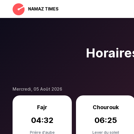
NAMAZ TIMES
Horaire
Mercredi, 05 Août 2026
Fajr
Chourouk
04:32
06:25
Prière d'aube
Lever du soleil