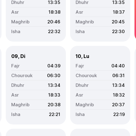
13:35
13:35
18:38
18:37
20:46
20:45
22:32
22:30
09, Di
10, Lu
04:39
04:40
06:30
06:31
13:34
13:34
18:33
18:32
20:38
20:37
22:21
22:19