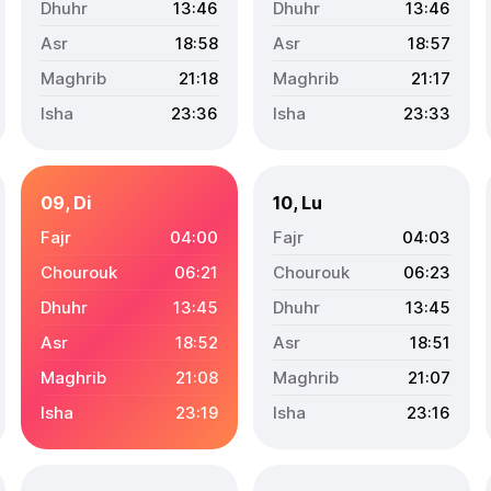
13:46
13:46
18:58
18:57
21:18
21:17
23:36
23:33
09, Di
10, Lu
04:00
04:03
06:21
06:23
13:45
13:45
18:52
18:51
21:08
21:07
23:19
23:16