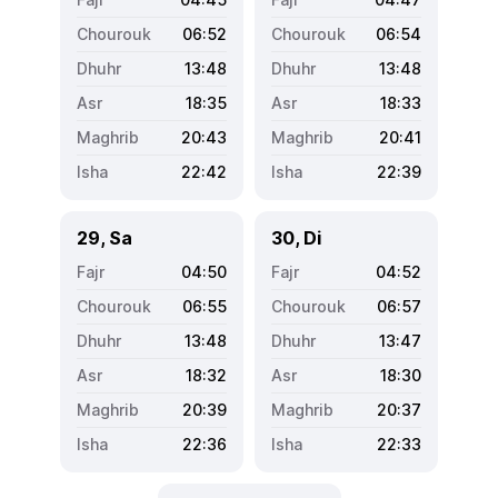
06:52
06:54
13:48
13:48
18:35
18:33
20:43
20:41
22:42
22:39
29, Sa
30, Di
04:50
04:52
06:55
06:57
13:48
13:47
18:32
18:30
20:39
20:37
22:36
22:33