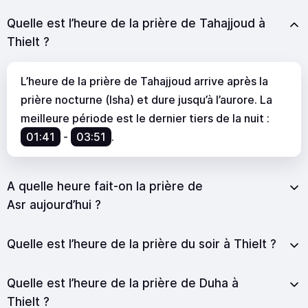
Quelle est l’heure de la prière de Tahajjoud à
Thielt ?
L’heure de la prière de Tahajjoud arrive après la
prière nocturne (Isha) et dure jusqu’à l’aurore. La
meilleure période est le dernier tiers de la nuit :
01:41
-
03:51
.
A quelle heure fait-on la prière de
Asr aujourd’hui ?
Quelle est l’heure de la prière du soir à Thielt ?
Quelle est l’heure de la prière de Duha à
Thielt ?