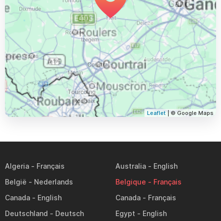
Leaflet
| © Google Maps
Algeria
Australia
België
Belgique
Canada
Canada
Deutschland
Egypt