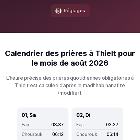
Réglages
Calendrier des prières à Thielt pour
le mois de août 2026
L’heure précise des prières quotidiennes obligatoires à
Thielt est calculée d’après le madhhab hanafite
(
modifier
).
01, Sa
02, Di
03:37
03:37
06:12
06:14