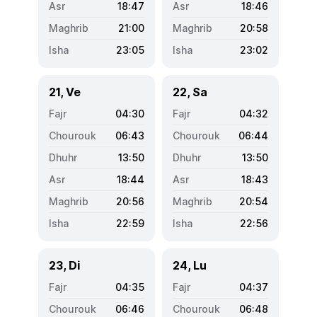
18:47
18:46
21:00
20:58
23:05
23:02
21, Ve
22, Sa
04:30
04:32
06:43
06:44
13:50
13:50
18:44
18:43
20:56
20:54
22:59
22:56
23, Di
24, Lu
04:35
04:37
06:46
06:48