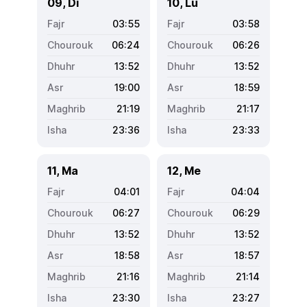
09, Di
10, Lu
03:55
03:58
06:24
06:26
13:52
13:52
19:00
18:59
21:19
21:17
23:36
23:33
11, Ma
12, Me
04:01
04:04
06:27
06:29
13:52
13:52
18:58
18:57
21:16
21:14
23:30
23:27