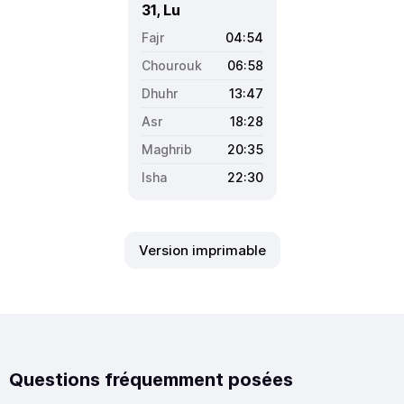
31, Lu
04:54
06:58
13:47
18:28
20:35
22:30
Version imprimable
Questions fréquemment posées