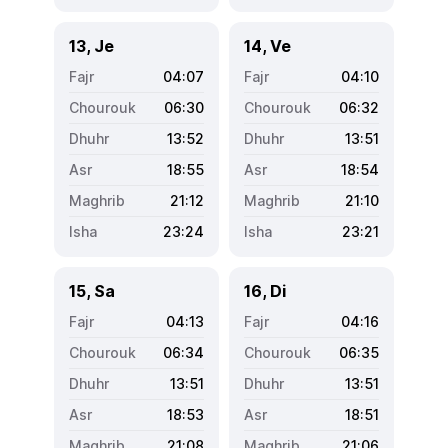
13, Je
14, Ve
04:07
04:10
06:30
06:32
13:52
13:51
18:55
18:54
21:12
21:10
23:24
23:21
15, Sa
16, Di
04:13
04:16
06:34
06:35
13:51
13:51
18:53
18:51
21:08
21:06