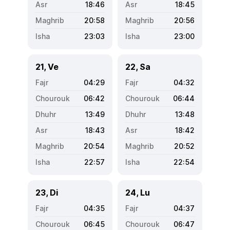
18:46
18:45
20:58
20:56
23:03
23:00
21, Ve
22, Sa
04:29
04:32
06:42
06:44
13:49
13:48
18:43
18:42
20:54
20:52
22:57
22:54
23, Di
24, Lu
04:35
04:37
06:45
06:47