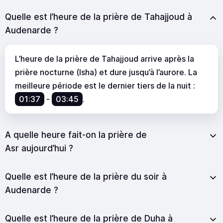
Quelle est l’heure de la prière de Tahajjoud à
Audenarde ?
L’heure de la prière de Tahajjoud arrive après la
prière nocturne (Isha) et dure jusqu’à l’aurore. La
meilleure période est le dernier tiers de la nuit :
01:37
-
03:45
.
A quelle heure fait-on la prière de
Asr aujourd’hui ?
Quelle est l’heure de la prière du soir à
Audenarde ?
Quelle est l’heure de la prière de Duha à