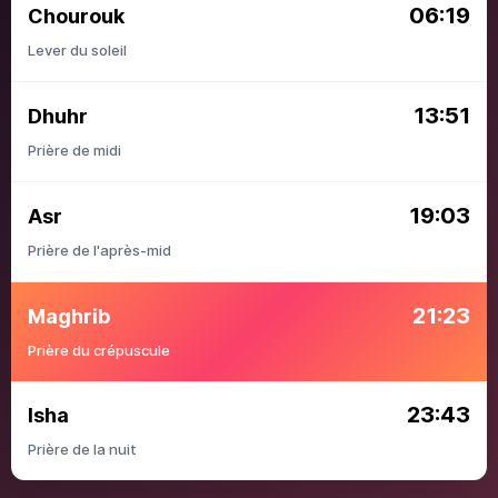
06:19
Chourouk
Lever du soleil
13:51
Dhuhr
Prière de midi
19:03
Asr
Prière de l'après-mid
21:23
Maghrib
Prière du crépuscule
23:43
Isha
Prière de la nuit