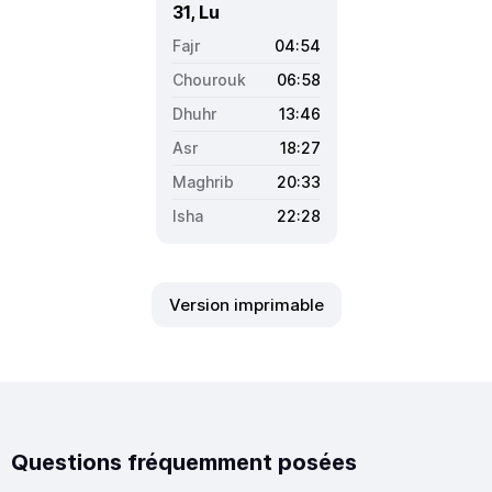
31, Lu
04:54
06:58
13:46
18:27
20:33
22:28
Version imprimable
Questions fréquemment posées