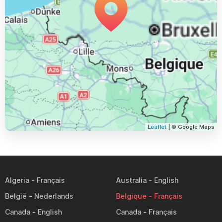
Leaflet
| © Google Maps
Algeria
Australia
België
Belgique
Canada
Canada