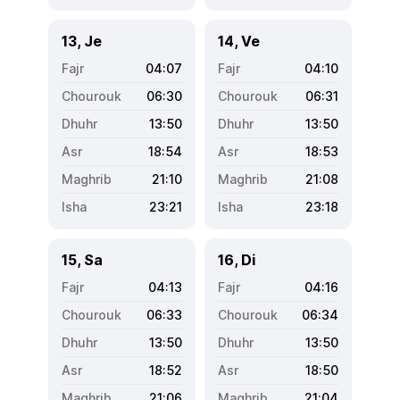
13, Je
14, Ve
04:07
04:10
06:30
06:31
13:50
13:50
18:54
18:53
21:10
21:08
23:21
23:18
15, Sa
16, Di
04:13
04:16
06:33
06:34
13:50
13:50
18:52
18:50
21:06
21:04