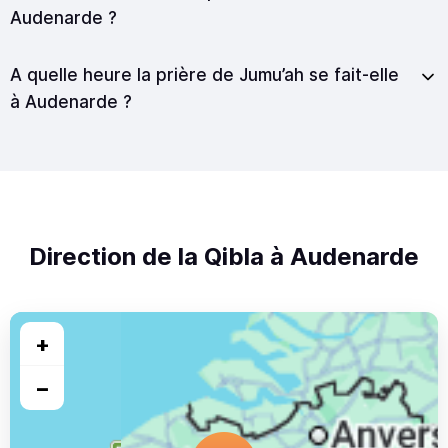
Audenarde ?
A quelle heure la prière de Jumu’ah se fait-elle
à Audenarde ?
Direction de la Qibla à Audenarde
+
−