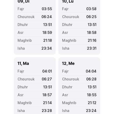
09, Di
10, Lu
03:55
03:58
06:24
06:25
13:51
13:51
18:59
18:58
21:18
21:16
23:34
23:31
11, Ma
12, Me
04:01
04:04
06:27
06:28
13:51
13:51
18:57
18:55
21:14
21:12
23:28
23:24