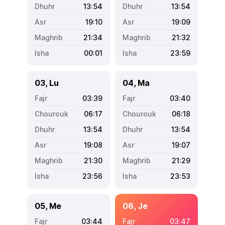
13:54
13:54
19:10
19:09
21:34
21:32
00:01
23:59
03, Lu
04, Ma
03:39
03:40
06:17
06:18
13:54
13:54
19:08
19:07
21:30
21:29
23:56
23:53
05, Me
06, Je
03:44
03:47