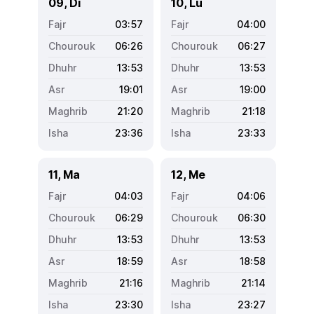
09, Di
10, Lu
03:57
04:00
06:26
06:27
13:53
13:53
19:01
19:00
21:20
21:18
23:36
23:33
11, Ma
12, Me
04:03
04:06
06:29
06:30
13:53
13:53
18:59
18:58
21:16
21:14
23:30
23:27