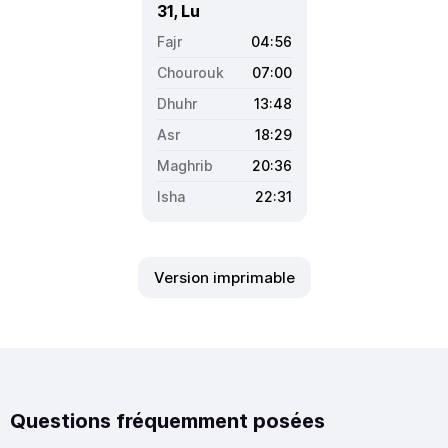
31, Lu
04:56
07:00
13:48
18:29
20:36
22:31
Version imprimable
Questions fréquemment posées