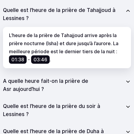
Quelle est l’heure de la prière de Tahajjoud à
Lessines ?
L’heure de la prière de Tahajjoud arrive après la
prière nocturne (Isha) et dure jusqu’à l’aurore. La
meilleure période est le dernier tiers de la nuit :
01:38
-
03:46
.
A quelle heure fait-on la prière de
Asr aujourd’hui ?
Quelle est l’heure de la prière du soir à
Lessines ?
Quelle est l’heure de la prière de Duha à