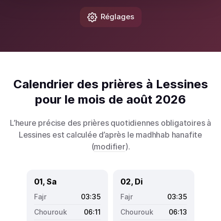
Réglages
Calendrier des prières à Lessines
pour le mois de août 2026
L’heure précise des prières quotidiennes obligatoires à
Lessines est calculée d’après le madhhab hanafite
(
modifier
).
01, Sa
02, Di
03:35
03:35
06:11
06:13