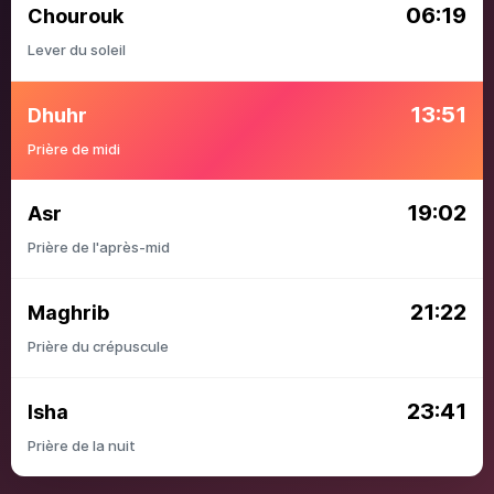
06:19
Chourouk
Lever du soleil
13:51
Dhuhr
Prière de midi
19:02
Asr
Prière de l'après-mid
21:22
Maghrib
Prière du crépuscule
23:41
Isha
Prière de la nuit