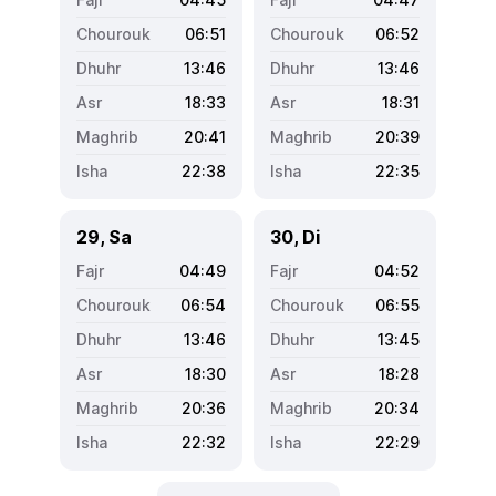
06:51
06:52
13:46
13:46
18:33
18:31
20:41
20:39
22:38
22:35
29, Sa
30, Di
04:49
04:52
06:54
06:55
13:46
13:45
18:30
18:28
20:36
20:34
22:32
22:29